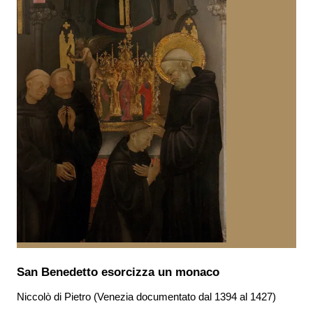
San Benedetto esorcizza un monaco
Niccolò di Pietro (Venezia documentato dal 1394 al 1427)