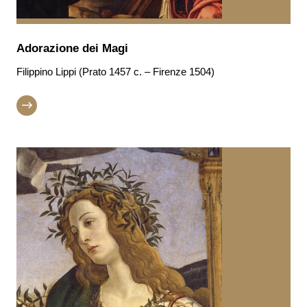
Adorazione dei Magi
Filippino Lippi (Prato 1457 c. – Firenze 1504)