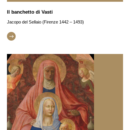
Il banchetto di Vasti
Jacopo del Sellaio (Firenze 1442 – 1493)