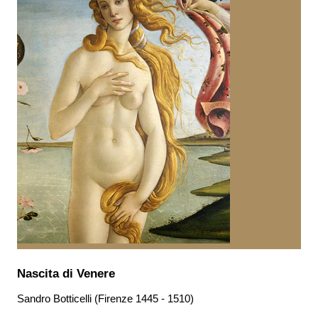
Nascita di Venere
Sandro Botticelli (Firenze 1445 - 1510)