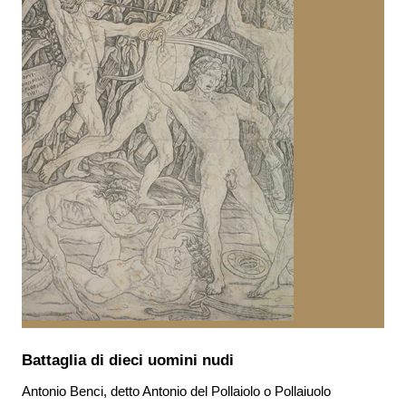
Battaglia di dieci uomini nudi
Antonio Benci, detto Antonio del Pollaiolo o Pollaiuolo