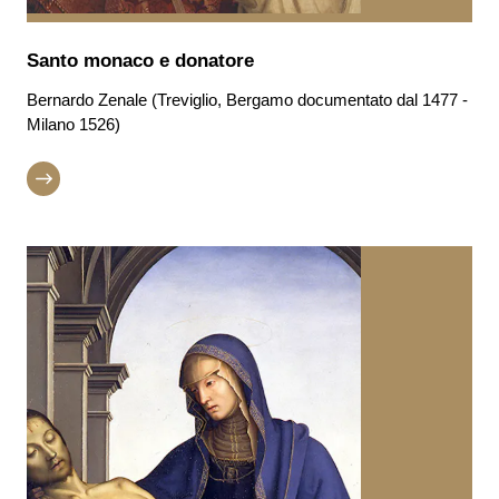
​​​​​​​Santo monaco e donatore
Bernardo Zenale (Treviglio, Bergamo documentato dal 1477 -
Milano 1526)