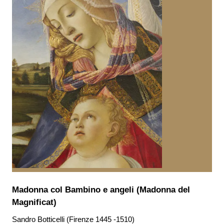
Madonna col Bambino e angeli (Madonna del
Magnificat)
Sandro Botticelli (Firenze 1445 -1510)