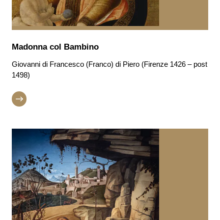
Madonna col Bambino
Giovanni di Francesco (Franco) di Piero (Firenze 1426 – post
1498)