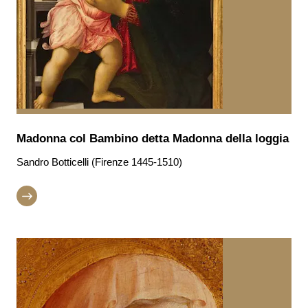
Madonna col Bambino detta Madonna della loggia
Sandro Botticelli (Firenze 1445-1510)