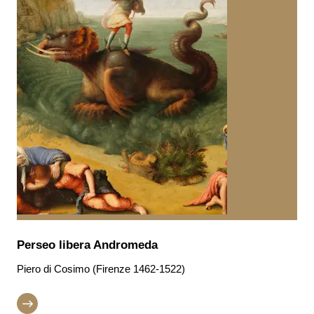
Perseo libera Andromeda
Piero di Cosimo (Firenze 1462-1522)