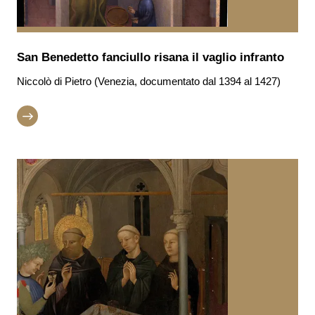
San Benedetto fanciullo risana il vaglio infranto
Niccolò di Pietro (Venezia, documentato dal 1394 al 1427)