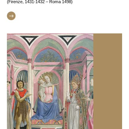
(Firenze, 1431-1432 – Roma 1498)