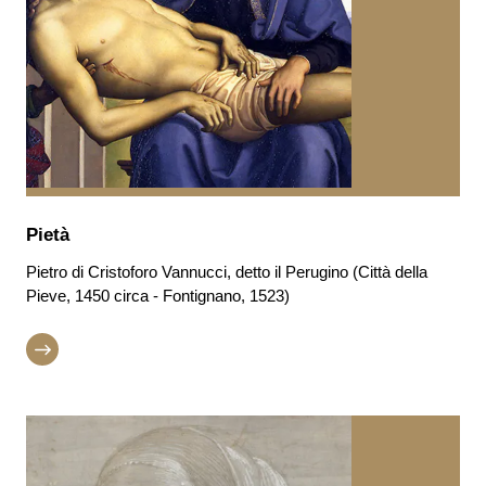
Pietà
Pietro di Cristoforo Vannucci, detto il Perugino (Città della
Pieve, 1450 circa - Fontignano, 1523)