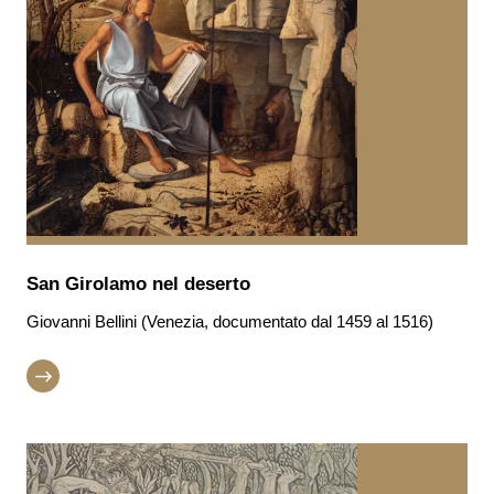
San Girolamo nel deserto
Giovanni Bellini (Venezia, documentato dal 1459 al 1516)