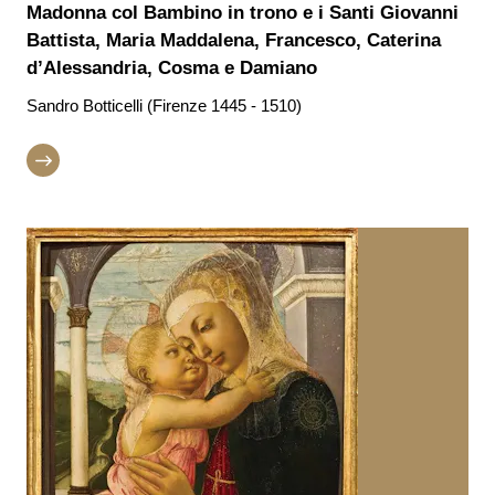
Madonna col Bambino in trono e i Santi Giovanni
Battista, Maria Maddalena, Francesco, Caterina
d’Alessandria, Cosma e Damiano
Sandro Botticelli (Firenze 1445 - 1510)