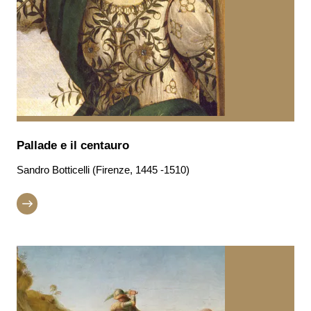
Pallade e il centauro
Sandro Botticelli (Firenze, 1445 -1510)