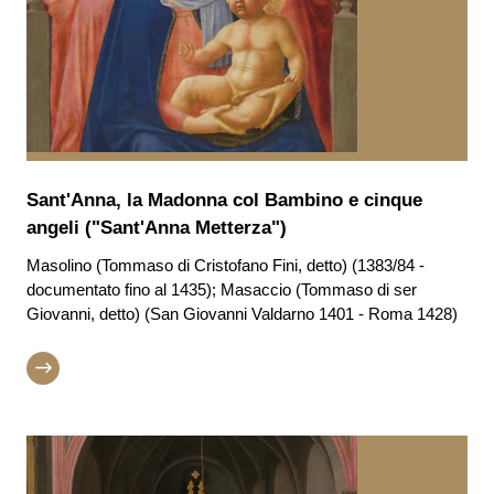
Sant'Anna, la Madonna col Bambino e cinque
angeli ("Sant'Anna Metterza")
Masolino (Tommaso di Cristofano Fini, detto) (1383/84 -
documentato fino al 1435); Masaccio (Tommaso di ser
Giovanni, detto) (San Giovanni Valdarno 1401 - Roma 1428)