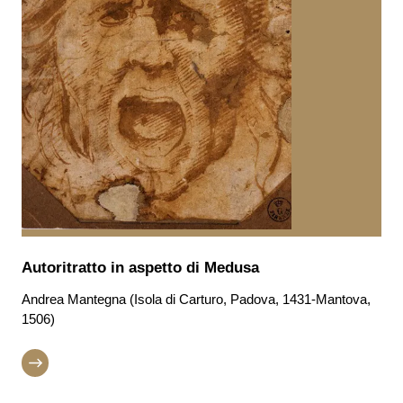
Autoritratto in aspetto di Medusa
Andrea Mantegna (Isola di Carturo, Padova, 1431-Mantova,
1506)