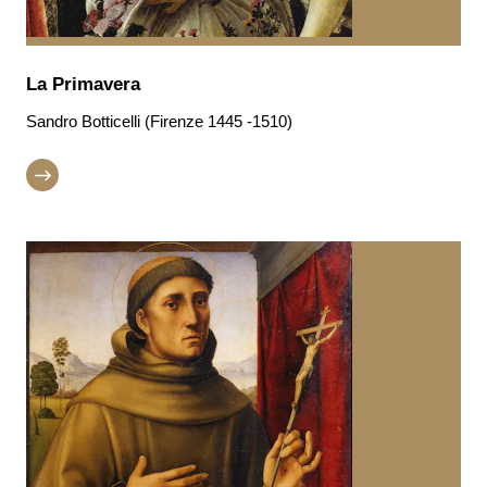
La Primavera
Sandro Botticelli (Firenze 1445 -1510)