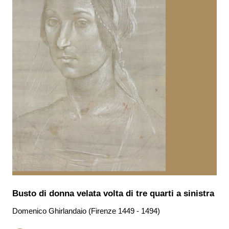
Busto di donna velata volta di tre quarti a sinistra
Domenico Ghirlandaio (Firenze 1449 - 1494)