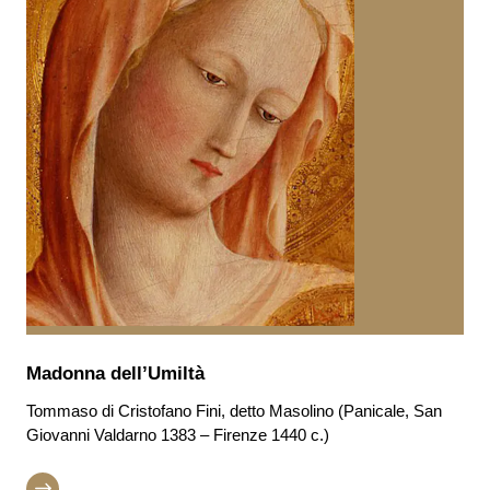
Madonna dell’Umiltà
Tommaso di Cristofano Fini, detto Masolino (Panicale, San
Giovanni Valdarno 1383 – Firenze 1440 c.)