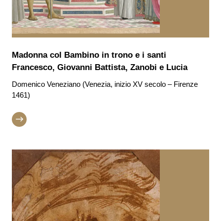
Madonna col Bambino in trono e i santi
Francesco, Giovanni Battista, Zanobi e Lucia
Domenico Veneziano (Venezia, inizio XV secolo – Firenze
1461)