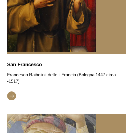
San Francesco
Francesco Raibolini, detto il Francia (Bologna 1447 circa
-1517)