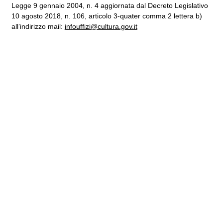
Legge 9 gennaio 2004, n. 4 aggiornata dal Decreto Legislativo
10 agosto 2018, n. 106, articolo 3-quater comma 2 lettera b)
all’indirizzo mail:
infouffizi@cultura.gov.it