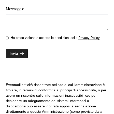
Messaggio
Ho preso visione e accetto le condizioni della
Privacy Policy
Invia
Eventuali criticità riscontrate nel sito di cui l’amministrazione è
titolare, in termini di conformità ai principi di accessibilità, o per
avere un riscontro sulle informazioni inaccessibili e/o per
richiedere un adeguamento dei sistemi informatici a
disposizione può essere inoltrata apposita segnalazione
direttamente a questa Amministrazione (come previsto dalla