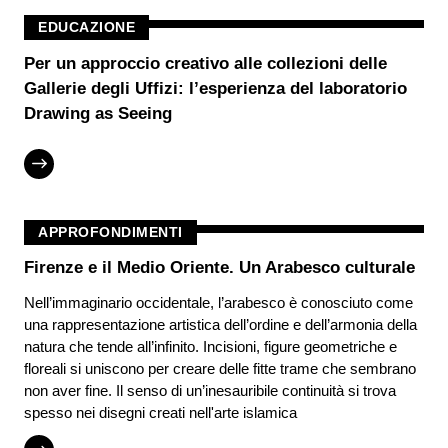
EDUCAZIONE
Per un approccio creativo alle collezioni delle
Gallerie degli Uffizi: l’esperienza del laboratorio
Drawing as Seeing
APPROFONDIMENTI
Firenze e il Medio Oriente. Un Arabesco culturale
Nell’immaginario occidentale, l’arabesco è conosciuto come
una rappresentazione artistica dell’ordine e dell’armonia della
natura che tende all’infinito. Incisioni, figure geometriche e
floreali si uniscono per creare delle fitte trame che sembrano
non aver fine. Il senso di un’inesauribile continuità si trova
spesso nei disegni creati nell'arte islamica