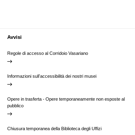
Avvisi
Regole di accesso al Corridoio Vasariano
Informazioni sull'accessibilità dei nostri musei
Opere in trasferta - Opere temporaneamente non esposte al
pubblico
Chiusura temporanea della Biblioteca degli Uffizi