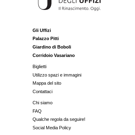
Gli Uffizi
Palazzo Pitti
Giardino di Boboli
Corridoio Vasariano
Biglietti
Utilizzo spazi e immagini
Mappa del sito
Contattaci
Chi siamo
FAQ
Qualche regola da seguire!
Social Media Policy