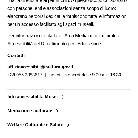
finalità di educare al patrimonio. A questo scopo collaborano
con persone, enti e associazioni senza scopo di lucro;
elaborano percorsi dedicati e forniscono tutte le informazioni
per un accesso facilitato agli spazi museali.
Per informazioni contattare l’Area Mediazione culturale e
Accessibilità del Dipartimento per l’Educazione.
Contatti
uffiziaccessibili@cultura.gov.it
+39 055 2388617 | lunedì – venerdì dalle 9.00 alle 16.30
Info accessibilità Musei
Mediazione culturale
Welfare Culturale e Salute