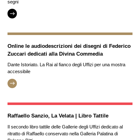
segni
Online le audiodescrizioni dei disegni di Federico
Zuccari dedicati alla Divina Commedia
Dante Istoriato. La Rai al fianco degli Uffizi per una mostra
accessibile
Raffaello Sanzio, La Velata | Libro Tattile
Il secondo libro tattile delle Gallerie degli Uffizi dedicato al
ritratto di Raffaello conservato nella Galleria Palatina di