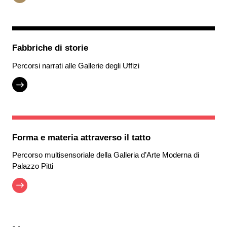
Fabbriche di storie
Percorsi narrati alle Gallerie degli Uffizi
Forma e materia attraverso il tatto
Percorso multisensoriale della Galleria d’Arte Moderna di
Palazzo Pitti