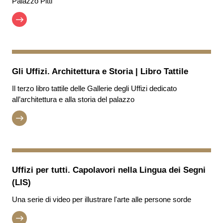
Palazzo Pitti
Gli Uffizi. Architettura e Storia | Libro Tattile
Il terzo libro tattile delle Gallerie degli Uffizi dedicato
all’architettura e alla storia del palazzo
Uffizi per tutti. Capolavori nella Lingua dei Segni
(LIS)
Una serie di video per illustrare l'arte alle persone sorde