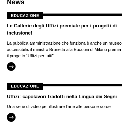
News
EDUCAZIONE
Le Gallerie degli Uffizi premiate per i progetti di
inclusione!
La pubblica amministrazione che funziona è anche un museo
accessibile: il ministro Brunetta alla Bocconi di Milano premia
il progetto “Uffizi per tutti”
EDUCAZIONE
Uffizi: capolavori tradotti nella Lingua dei Segni
Una serie di video per illustrare l'arte alle persone sorde