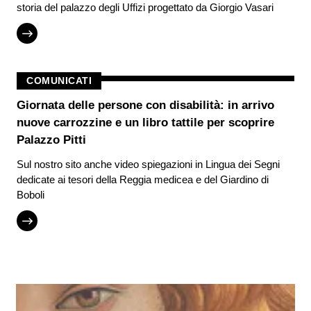
storia del palazzo degli Uffizi progettato da Giorgio Vasari
COMUNICATI
Giornata delle persone con disabilità: in arrivo
nuove carrozzine e un libro tattile per scoprire
Palazzo Pitti
Sul nostro sito anche video spiegazioni in Lingua dei Segni
dedicate ai tesori della Reggia medicea e del Giardino di
Boboli