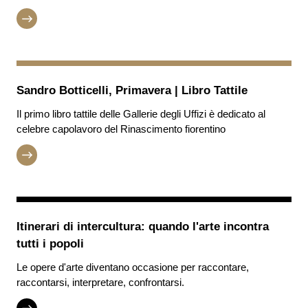
Sandro Botticelli, Primavera | Libro Tattile
Il primo libro tattile delle Gallerie degli Uffizi è dedicato al
celebre capolavoro del Rinascimento fiorentino
Itinerari di intercultura: quando l'arte incontra
tutti i popoli
Le opere d'arte diventano occasione per raccontare,
raccontarsi, interpretare, confrontarsi.