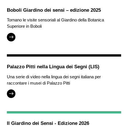
Boboli Giardino dei sensi – edizione 2025
Tornano le visite sensoriali al Giardino della Botanica
Superiore in Boboli
Palazzo Pitti nella Lingua dei Segni (LIS)
Una serie di video nella lingua dei segni italiana per
raccontare i musei di Palazzo Pitti
Il Giardino dei Sensi - Edizione 2026