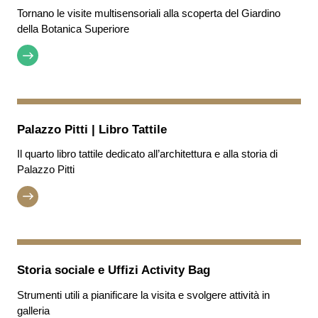
Tornano le visite multisensoriali alla scoperta del Giardino
della Botanica Superiore
Palazzo Pitti | Libro Tattile
Il quarto libro tattile dedicato all’architettura e alla storia di
Palazzo Pitti
Storia sociale e Uffizi Activity Bag
Strumenti utili a pianificare la visita e svolgere attività in
galleria