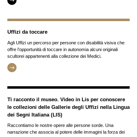
Uffizi da toccare
Agli Uffizi un percorso per persone con disabilità visiva che
offre l’opportunità di toccare in autonomia alcuni originali
scultorei appartenenti alla collezione dei Medici.
Ti racconto il museo. Video in Lis per conoscere
le collezioni delle Gallerie degli Uffizi nella Lingua
dei Segni Italiana (LIS)
Raccontiamo le nostre opere alle persone sorde. Una
narrazione che associa al potere delle immagini la forza dei