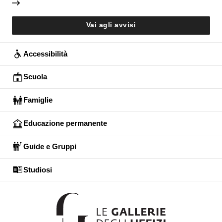
Vai agli avvisi
Accessibilità
Scuola
Famiglie
Educazione permanente
Guide e Gruppi
Studiosi