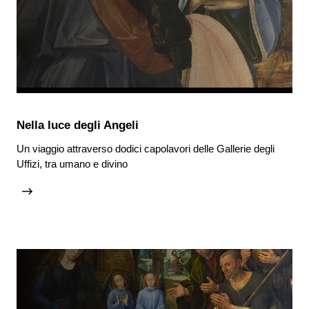
Nella luce degli Angeli
Un viaggio attraverso dodici capolavori delle Gallerie degli
Uffizi, tra umano e divino