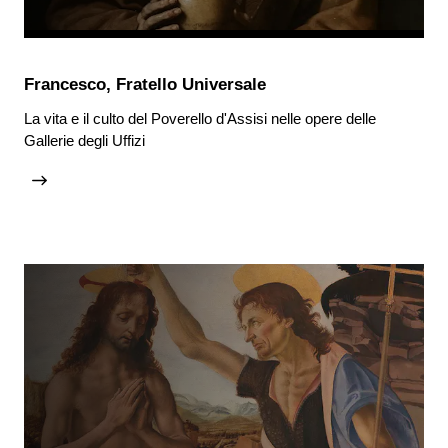
Francesco, Fratello Universale
La vita e il culto del Poverello d'Assisi nelle opere delle
Gallerie degli Uffizi