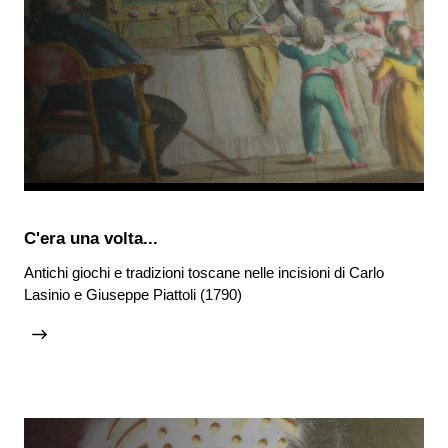
C'era una volta...
Antichi giochi e tradizioni toscane nelle incisioni di Carlo
Lasinio e Giuseppe Piattoli (1790)