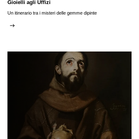
Gioielli agli Uffizi
Un itinerario tra i misteri delle gemme dipinte