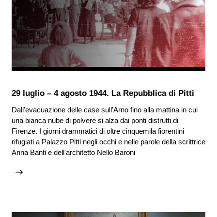
29 luglio – 4 agosto 1944. La Repubblica di Pitti
Dall'evacuazione delle case sull'Arno fino alla mattina in cui
una bianca nube di polvere si alza dai ponti distrutti di
Firenze. I giorni drammatici di oltre cinquemila fiorentini
rifugiati a Palazzo Pitti negli occhi e nelle parole della scrittrice
Anna Banti e dell'architetto Nello Baroni