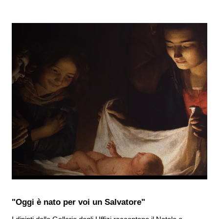
"Oggi è nato per voi un Salvatore"