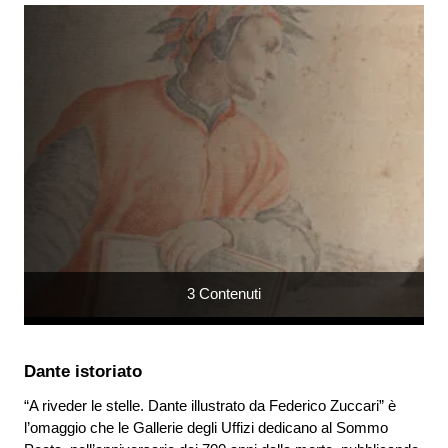
3
Contenuti
Dante istoriato
“A riveder le stelle. Dante illustrato da Federico Zuccari” è
l’omaggio che le Gallerie degli Uffizi dedicano al Sommo