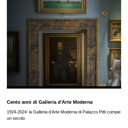
Cento anni di Galleria d'Arte Moderna
1924-2024: la Galleria d'Arte Moderna di Palazzo Pitti compie
un secolo