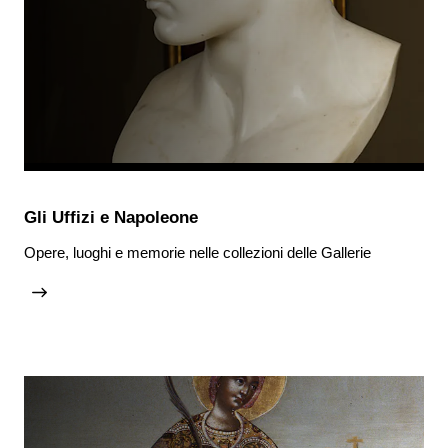
Gli Uffizi e Napoleone
Opere, luoghi e memorie nelle collezioni delle Gallerie