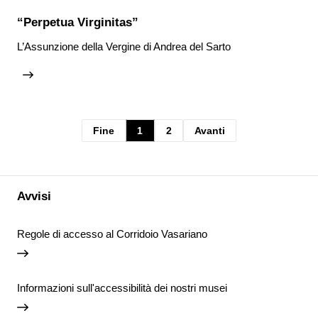
“Perpetua Virginitas”
L’Assunzione della Vergine di Andrea del Sarto
Fine
1
2
Avanti
Avvisi
Regole di accesso al Corridoio Vasariano
Informazioni sull'accessibilità dei nostri musei