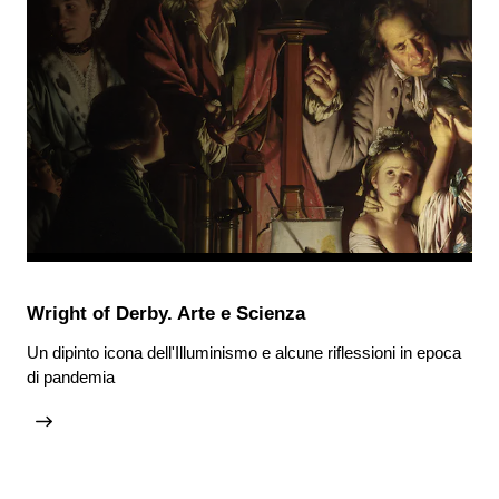
Wright of Derby. Arte e Scienza
Un dipinto icona dell'Illuminismo e alcune riflessioni in epoca
di pandemia