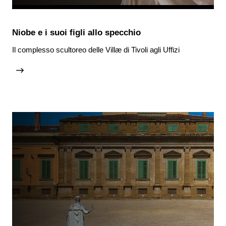
Niobe e i suoi figli allo specchio
Il complesso scultoreo delle Villæ di Tivoli agli Uffizi