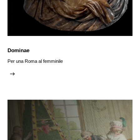
Dominae
Per una Roma al femminile