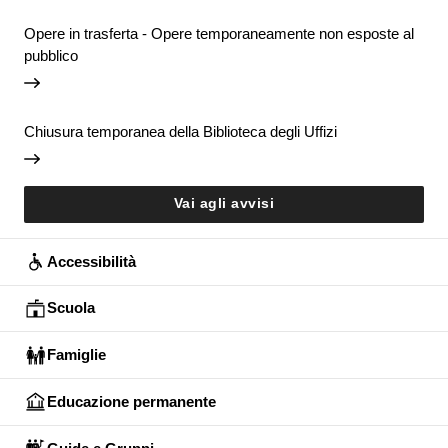
Opere in trasferta - Opere temporaneamente non esposte al
pubblico
Chiusura temporanea della Biblioteca degli Uffizi
Vai agli avvisi
Accessibilità
Scuola
Famiglie
Educazione permanente