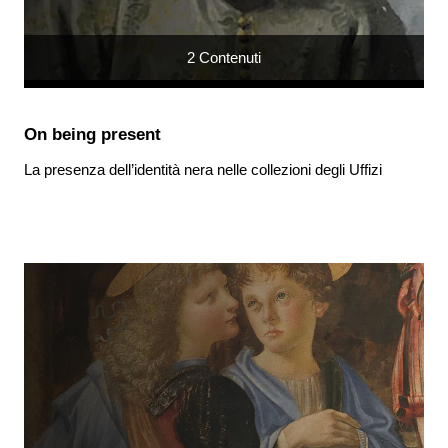
2
Contenuti
On being present
La presenza dell’identità nera nelle collezioni degli Uffizi