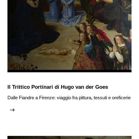
Il Trittico Portinari di Hugo van der Goes
Dalle Fiandre a Firenze​: viaggio fra pittura, tessuti e oreficerie