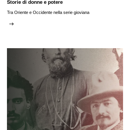
Storie di donne e potere
Tra Oriente e Occidente nella serie gioviana