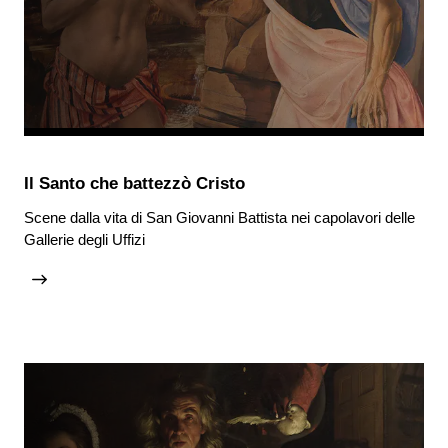
Il Santo che battezzò Cristo
Scene dalla vita di San Giovanni Battista nei capolavori delle
Gallerie degli Uffizi