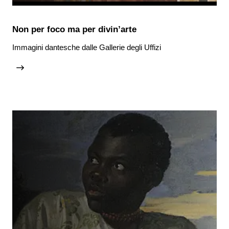
Non per foco ma per divin’arte
Immagini dantesche dalle Gallerie degli Uffizi