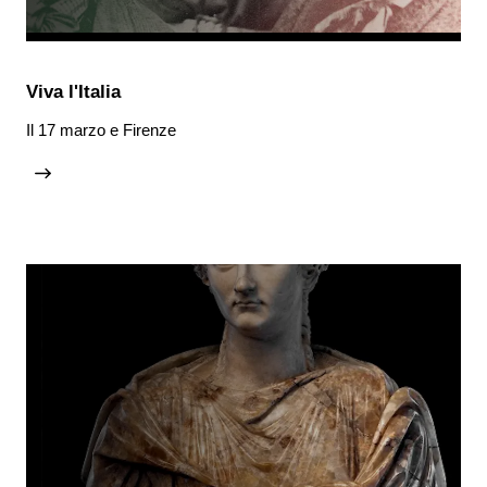
Viva l'Italia
Il 17 marzo e Firenze