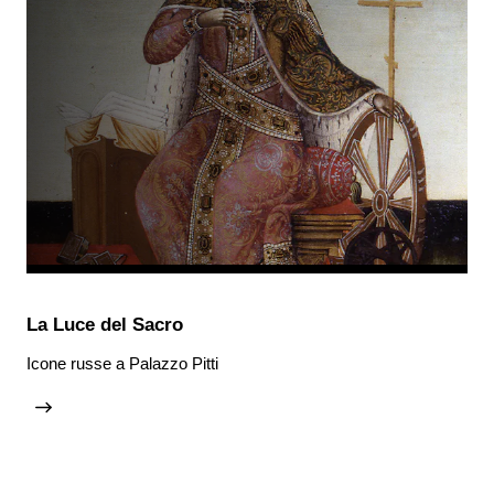
La Luce del Sacro
Icone russe a Palazzo Pitti