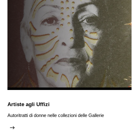
Artiste agli Uffizi
Autoritratti di donne nelle collezioni delle Gallerie