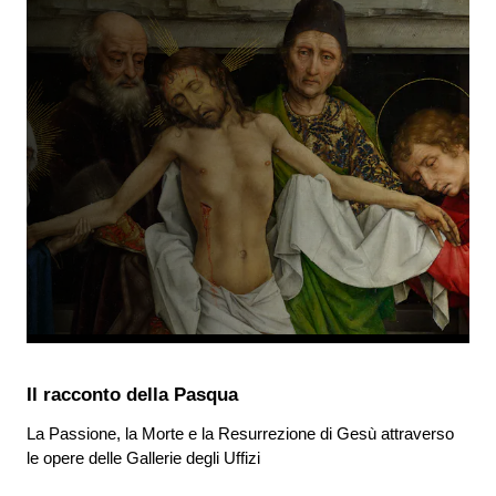
Il racconto della Pasqua
La Passione, la Morte e la Resurrezione di Gesù attraverso
le opere delle Gallerie degli Uffizi