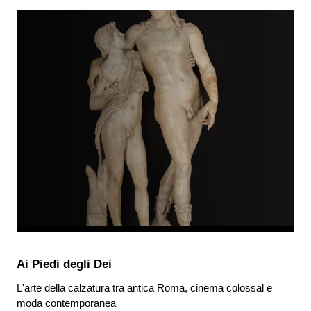
Ai Piedi degli Dei
L'arte della calzatura tra antica Roma, cinema colossal e
moda contemporanea