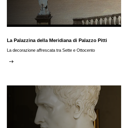
La Palazzina della Meridiana di Palazzo Pitti
La decorazione affrescata tra Sette e Ottocento