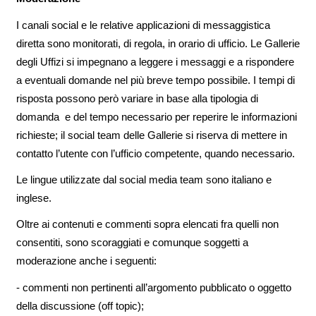
I canali social e le relative applicazioni di messaggistica
diretta sono monitorati, di regola, in orario di ufficio. Le Gallerie
degli Uffizi si impegnano a leggere i messaggi e a rispondere
a eventuali domande nel più breve tempo possibile. I tempi di
risposta possono però variare in base alla tipologia di
domanda e del tempo necessario per reperire le informazioni
richieste; il social team delle Gallerie si riserva di mettere in
contatto l’utente con l’ufficio competente, quando necessario.
Le lingue utilizzate dal social media team sono italiano e
inglese.
Oltre ai contenuti e commenti sopra elencati fra quelli non
consentiti, sono scoraggiati e comunque soggetti a
moderazione anche i seguenti:
- commenti non pertinenti all’argomento pubblicato o oggetto
della discussione (off topic);