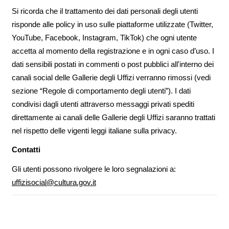
Si ricorda che il trattamento dei dati personali degli utenti
risponde alle policy in uso sulle piattaforme utilizzate (Twitter,
YouTube, Facebook, Instagram, TikTok) che ogni utente
accetta al momento della registrazione e in ogni caso d’uso. I
dati sensibili postati in commenti o post pubblici all'interno dei
canali social delle Gallerie degli Uffizi verranno rimossi (vedi
sezione “Regole di comportamento degli utenti”). I dati
condivisi dagli utenti attraverso messaggi privati spediti
direttamente ai canali delle Gallerie degli Uffizi saranno trattati
nel rispetto delle vigenti leggi italiane sulla privacy.
Contatti
Gli utenti possono rivolgere le loro segnalazioni a:
uffizisocial@cultura.gov.it