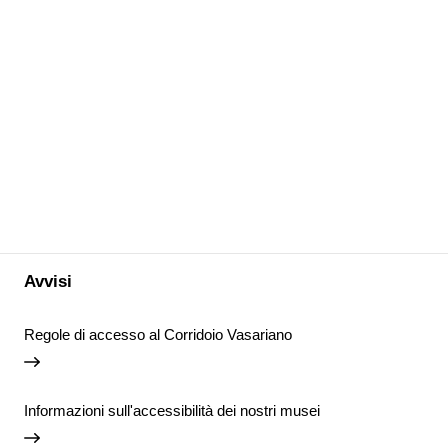
Avvisi
Regole di accesso al Corridoio Vasariano
Informazioni sull'accessibilità dei nostri musei