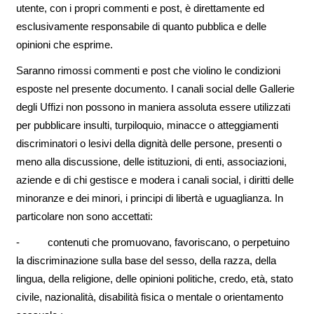
utente, con i propri commenti e post, è direttamente ed
esclusivamente responsabile di quanto pubblica e delle
opinioni che esprime.
Saranno rimossi commenti e post che violino le condizioni
esposte nel presente documento. I canali social delle Gallerie
degli Uffizi non possono in maniera assoluta essere utilizzati
per pubblicare insulti, turpiloquio, minacce o atteggiamenti
discriminatori o lesivi della dignità delle persone, presenti o
meno alla discussione, delle istituzioni, di enti, associazioni,
aziende e di chi gestisce e modera i canali social, i diritti delle
minoranze e dei minori, i principi di libertà e uguaglianza. In
particolare non sono accettati:
- contenuti che promuovano, favoriscano, o perpetuino
la discriminazione sulla base del sesso, della razza, della
lingua, della religione, delle opinioni politiche, credo, età, stato
civile, nazionalità, disabilità fisica o mentale o orientamento