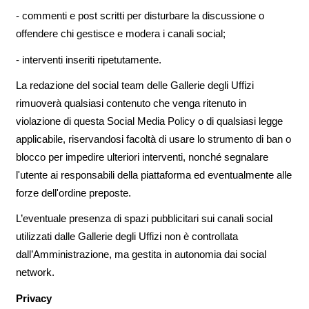
- commenti e post scritti per disturbare la discussione o
offendere chi gestisce e modera i canali social;
- interventi inseriti ripetutamente.
La redazione del social team delle Gallerie degli Uffizi
rimuoverà qualsiasi contenuto che venga ritenuto in
violazione di questa Social Media Policy o di qualsiasi legge
applicabile, riservandosi facoltà di usare lo strumento di ban o
blocco per impedire ulteriori interventi, nonché segnalare
l'utente ai responsabili della piattaforma ed eventualmente alle
forze dell'ordine preposte.
L’eventuale presenza di spazi pubblicitari sui canali social
utilizzati dalle Gallerie degli Uffizi non è controllata
dall’Amministrazione, ma gestita in autonomia dai social
network.
Privacy