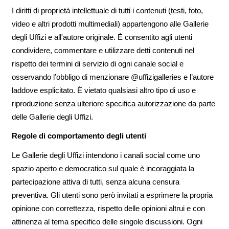
I diritti di proprietà intellettuale di tutti i contenuti (testi, foto,
video e altri prodotti multimediali) appartengono alle Gallerie
degli Uffizi e all'autore originale. È consentito agli utenti
condividere, commentare e utilizzare detti contenuti nel
rispetto dei termini di servizio di ogni canale social e
osservando l’obbligo di menzionare @uffizigalleries e l’autore
laddove esplicitato. È vietato qualsiasi altro tipo di uso e
riproduzione senza ulteriore specifica autorizzazione da parte
delle Gallerie degli Uffizi.
Regole di comportamento degli utenti
Le Gallerie degli Uffizi intendono i canali social come uno
spazio aperto e democratico sul quale è incoraggiata la
partecipazione attiva di tutti, senza alcuna censura
preventiva. Gli utenti sono però invitati a esprimere la propria
opinione con correttezza, rispetto delle opinioni altrui e con
attinenza al tema specifico delle singole discussioni. Ogni