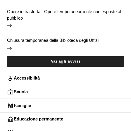
Opere in trasferta - Opere temporaneamente non esposte al
pubblico
Chiusura temporanea della Biblioteca degli Uffizi
Vai agli avvisi
Accessibilità
Scuola
Famiglie
Educazione permanente