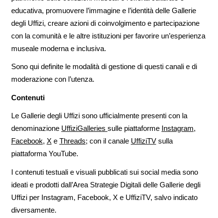
educativa, promuovere l’immagine e l’identità delle Gallerie
degli Uffizi, creare azioni di coinvolgimento e partecipazione
con la comunità e le altre istituzioni per favorire un’esperienza
museale moderna e inclusiva.
Sono qui definite le modalità di gestione di questi canali e di
moderazione con l’utenza.
Contenuti
Le Gallerie degli Uffizi sono ufficialmente presenti con la
denominazione
UffiziGalleries
sulle piattaforme
Instagram
,
Facebook
,
X
e
Threads
; con il canale
UffiziTV
sulla
piattaforma YouTube.
I contenuti testuali e visuali pubblicati sui social media sono
ideati e prodotti dall’Area Strategie Digitali delle Gallerie degli
Uffizi per Instagram, Facebook, X e UffiziTV, salvo indicato
diversamente.