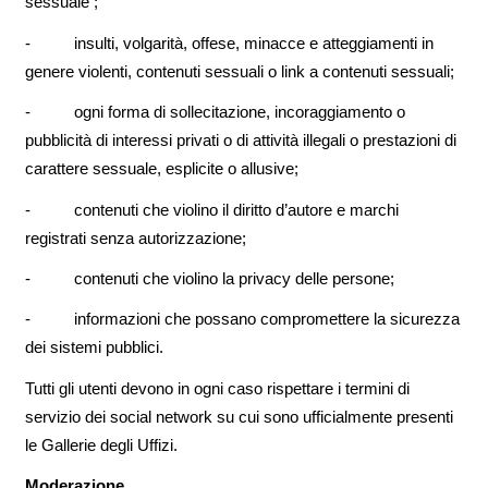
sessuale ;
- insulti, volgarità, offese, minacce e atteggiamenti in
genere violenti, contenuti sessuali o link a contenuti sessuali;
- ogni forma di sollecitazione, incoraggiamento o
pubblicità di interessi privati o di attività illegali o prestazioni di
carattere sessuale, esplicite o allusive;
- contenuti che violino il diritto d’autore e marchi
registrati senza autorizzazione;
- contenuti che violino la privacy delle persone;
- informazioni che possano compromettere la sicurezza
dei sistemi pubblici.
Tutti gli utenti devono in ogni caso rispettare i termini di
servizio dei social network su cui sono ufficialmente presenti
le Gallerie degli Uffizi.
Moderazione