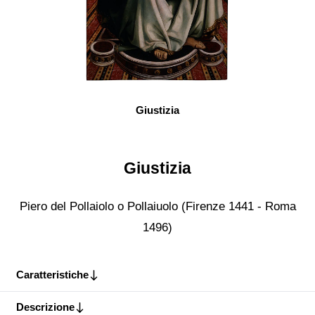
Giustizia
Giustizia
Piero del Pollaiolo o Pollaiuolo (Firenze 1441 - Roma
1496)
Caratteristiche
Descrizione