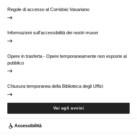
Regole di accesso al Corridoio Vasariano
Informazioni sull'accessibilità dei nostri musei
Opere in trasferta - Opere temporaneamente non esposte al
pubblico
Chiusura temporanea della Biblioteca degli Uffizi
Vai agli avvisi
Accessibilità