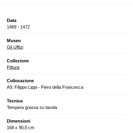
Data
1469 - 1472
Museo
Gli Uffizi
Collezione
Pittura
Collocazione
A9. Filippo Lippi - Piero della Francesca
Tecnica
Tempera grassa su tavola
Dimensioni
168 x 90,5 cm