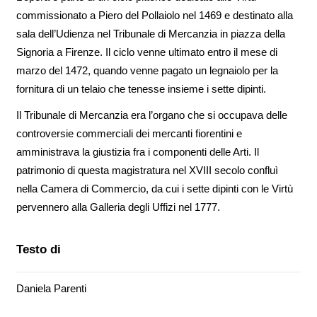
commissionato a Piero del Pollaiolo nel 1469 e destinato alla
sala dell’Udienza nel Tribunale di Mercanzia in piazza della
Signoria a Firenze. Il ciclo venne ultimato entro il mese di
marzo del 1472, quando venne pagato un legnaiolo per la
fornitura di un telaio che tenesse insieme i sette dipinti.
Il Tribunale di Mercanzia era l’organo che si occupava delle
controversie commerciali dei mercanti fiorentini e
amministrava la giustizia fra i componenti delle Arti. Il
patrimonio di questa magistratura nel XVIII secolo confluì
nella Camera di Commercio, da cui i sette dipinti con le Virtù
pervennero alla Galleria degli Uffizi nel 1777.
Testo di
Daniela Parenti