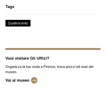
Tags
Quattrocento
Vuoi visitare
Gli Uffizi
?
Organizza la tua visita a Firenze, trova prezzi ed orari del
museo.
Vai al museo