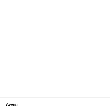
Avvisi