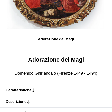
Adorazione dei Magi
Adorazione dei Magi
Domenico Ghirlandaio (Firenze 1449 - 1494)
Caratteristiche
Descrizione