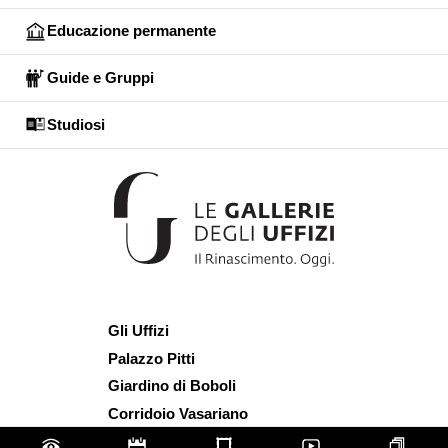
Educazione permanente
Guide e Gruppi
Studiosi
Gli Uffizi
Palazzo Pitti
Giardino di Boboli
Corridoio Vasariano