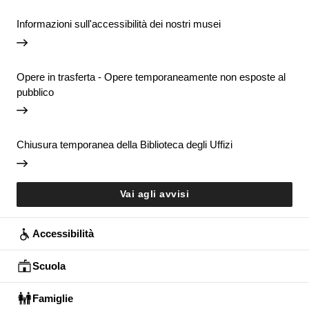
Informazioni sull'accessibilità dei nostri musei
Opere in trasferta - Opere temporaneamente non esposte al
pubblico
Chiusura temporanea della Biblioteca degli Uffizi
Vai agli avvisi
Accessibilità
Scuola
Famiglie