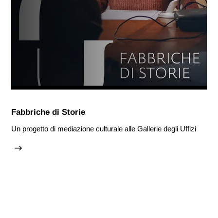
Fabbriche di Storie
Un progetto di mediazione culturale alle Gallerie degli Uffizi