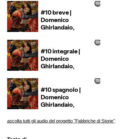
ascolta tutti gli audio del progetto "Fabbriche di Storie"