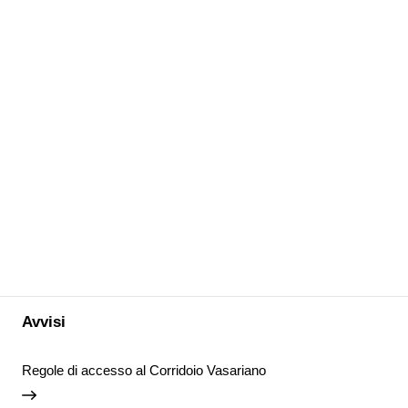
Avvisi
Regole di accesso al Corridoio Vasariano