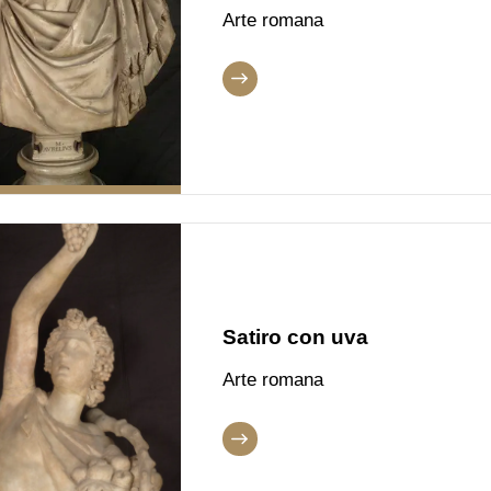
Arte romana
Satiro con uva
Arte romana