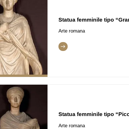
Statua femminile tipo “Gr
Arte romana
Statua femminile tipo “Pic
Arte romana