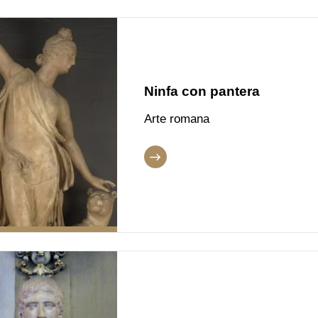
Ninfa con pantera
Arte romana