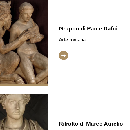
Gruppo di Pan e Dafni
Arte romana
Ritratto di Marco Aurelio