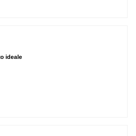
to ideale