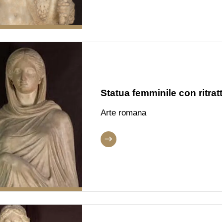
Statua femminile con ritrat
Arte romana