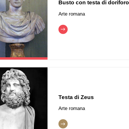
Busto con testa di doriforo
Arte romana
Testa di Zeus
Arte romana