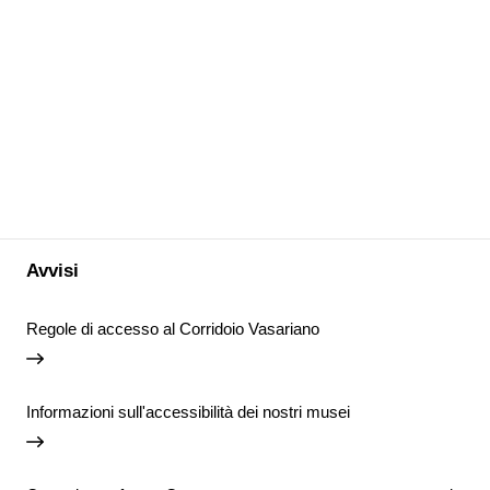
Avvisi
Regole di accesso al Corridoio Vasariano
Informazioni sull'accessibilità dei nostri musei