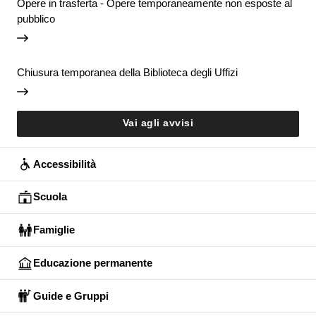
Opere in trasferta - Opere temporaneamente non esposte al
pubblico
Chiusura temporanea della Biblioteca degli Uffizi
Vai agli avvisi
Accessibilità
Scuola
Famiglie
Educazione permanente
Guide e Gruppi