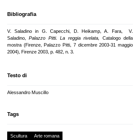
Bibliografia
V. Saladino in G. Capecchi, D. Heikamp, A. Fara, V.
Saladino,
Palazzo Pitti. La reggia rivelata,
Catalogo della
mostra (Firenze, Palazzo Pitti, 7 dicembre 2003-31 maggio
2004), Firenze 2003, p. 482, n. 3.
Testo di
Alessandro Muscillo
Tags
Scultura
Arte romana