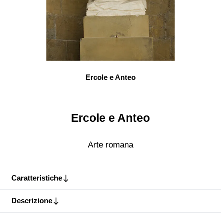
Ercole e Anteo
Ercole e Anteo
Arte romana
Caratteristiche
Descrizione