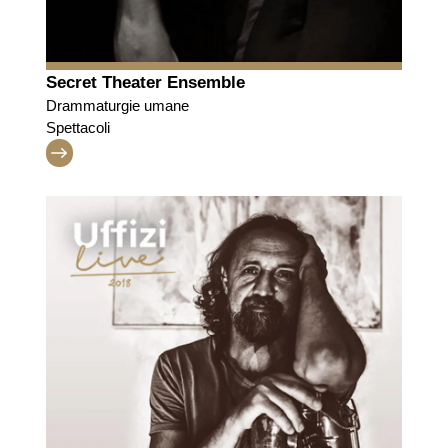
Secret Theater Ensemble
Drammaturgie umane
Spettacoli