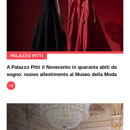
PALAZZO PITTI
A Palazzo Pitti il Novecento in quaranta abiti da
sogno: nuovo allestimento al Museo della Moda