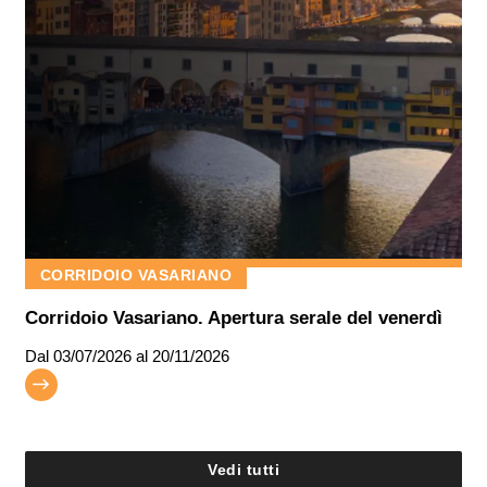
CORRIDOIO VASARIANO
Corridoio Vasariano. Apertura serale del venerdì
Dal
03/07/2026
al 20/11/2026
Vedi tutti