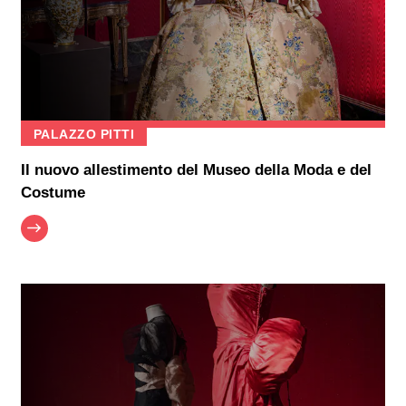
PALAZZO PITTI
Il nuovo allestimento del Museo della Moda e del
Costume