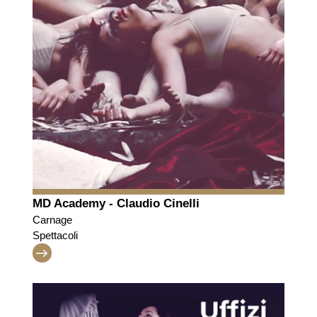
MD Academy - Claudio Cinelli
Carnage
Spettacoli