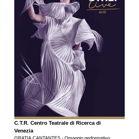
C.T.R. Centro Teatrale di Ricerca di
Venezia
GRATIA CANTANTES - Omaggio performativo