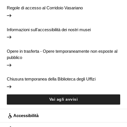
Regole di accesso al Corridoio Vasariano
Informazioni sull'accessibilità dei nostri musei
Opere in trasferta - Opere temporaneamente non esposte al
pubblico
Chiusura temporanea della Biblioteca degli Uffizi
Vai agli avvisi
Accessibilità