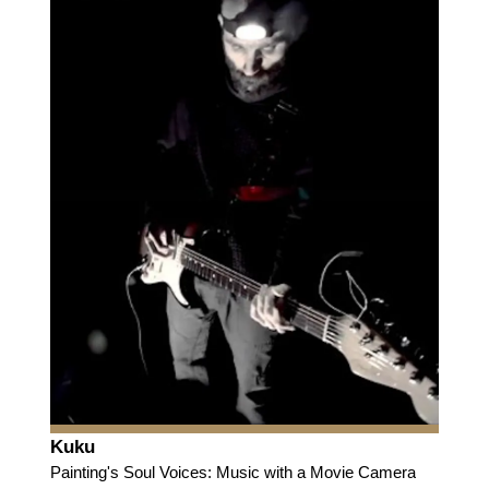
Kuku
Painting's Soul Voices: Music with a Movie Camera