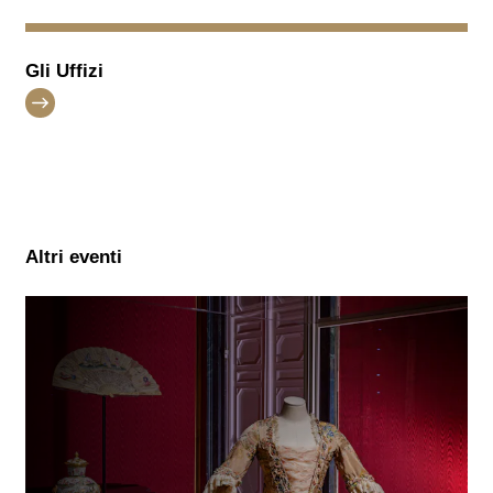
Gli Uffizi
Altri eventi