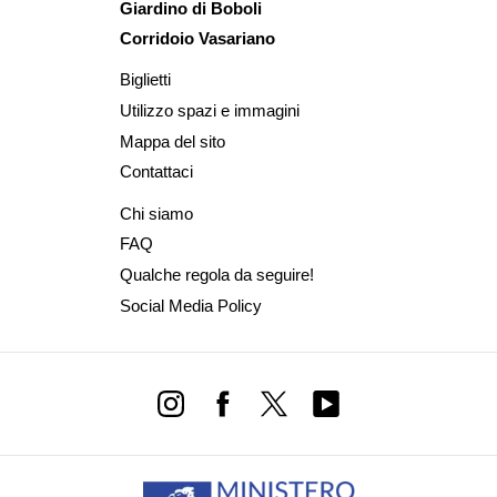
Giardino di Boboli
Corridoio Vasariano
Biglietti
Utilizzo spazi e immagini
Mappa del sito
Contattaci
Chi siamo
FAQ
Qualche regola da seguire!
Social Media Policy