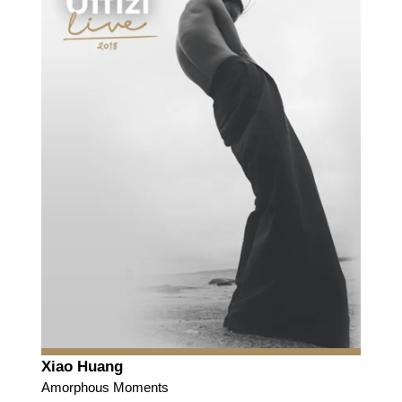
Xiao Huang
Amorphous Moments