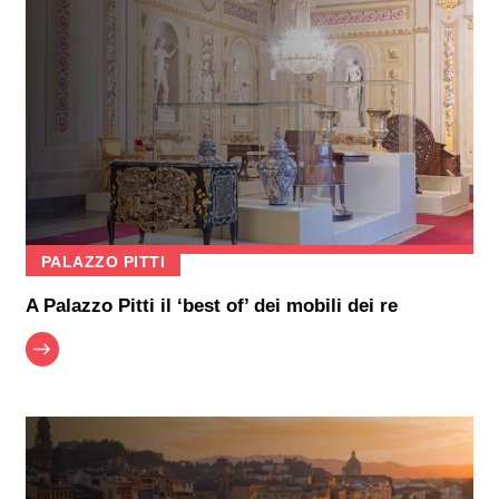
PALAZZO PITTI
A Palazzo Pitti il ‘best of’ dei mobili dei re