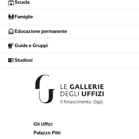
Scuola
Famiglie
Educazione permanente
Guide e Gruppi
Studiosi
Gli Uffizi
Palazzo Pitti