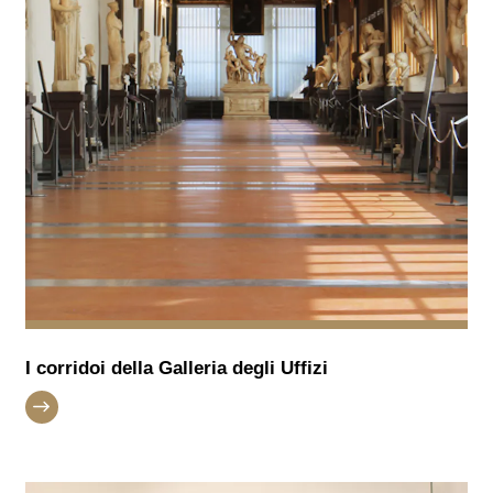
I corridoi della Galleria degli Uffizi