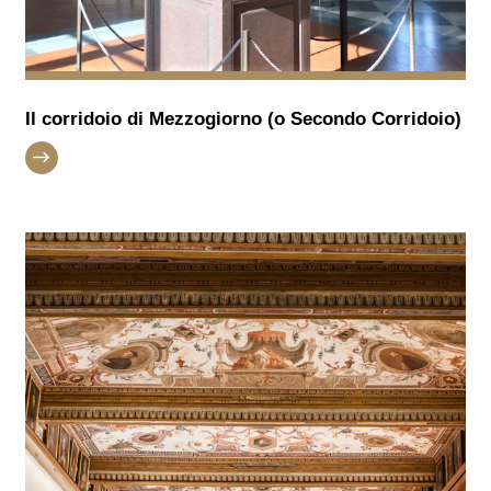
Il corridoio di Mezzogiorno (o Secondo Corridoio)