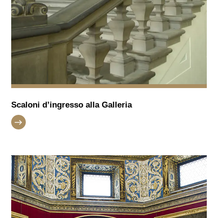
Scaloni d’ingresso alla Galleria