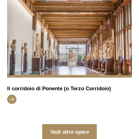
Il corridoio di Ponente (o Terzo Corridoio)
Vedi altre opere