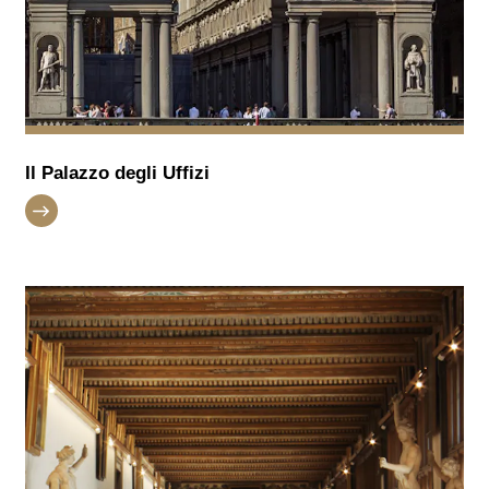
Il Palazzo degli Uffizi