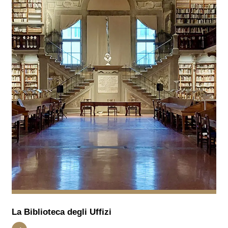
La Biblioteca degli Uffizi