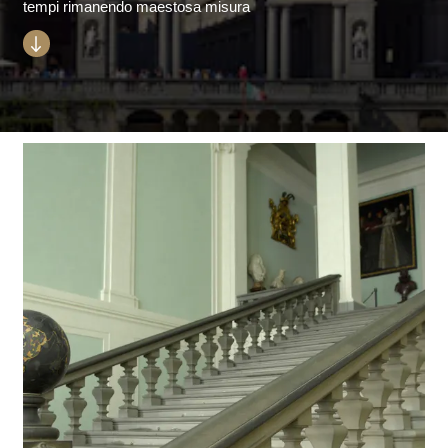
tempi rimanendo maestosa misura