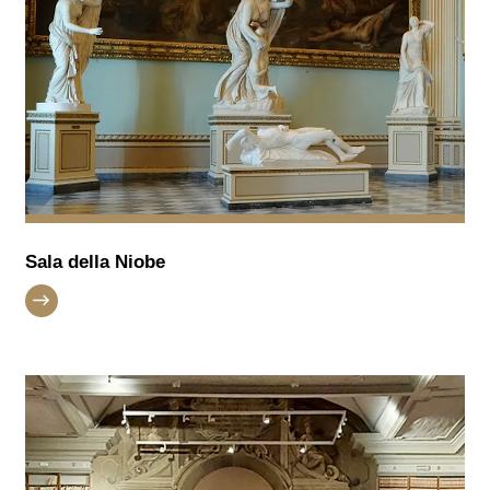
Sala della Niobe