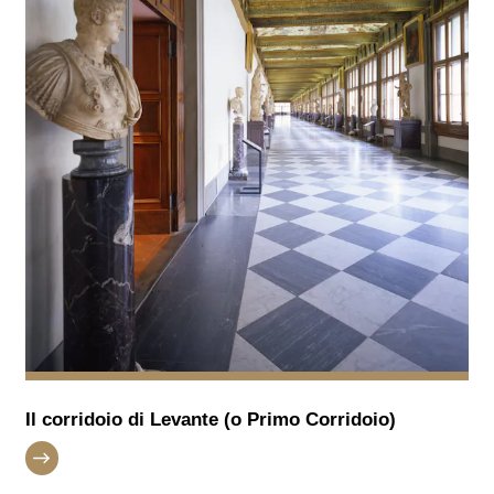
Il corridoio di Levante (o Primo Corridoio)