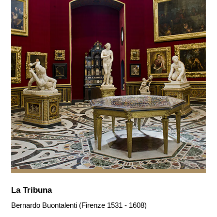
La Tribuna
Bernardo Buontalenti (Firenze 1531 - 1608)