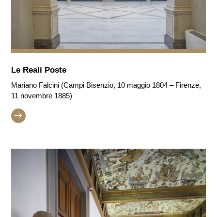
Le Reali Poste
Mariano Falcini (Campi Bisenzio, 10 maggio 1804 – Firenze,
11 novembre 1885)