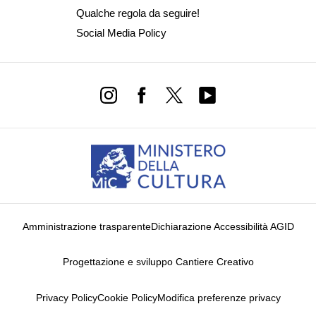
Qualche regola da seguire!
Social Media Policy
Amministrazione trasparente
Dichiarazione Accessibilità AGID
Progettazione e sviluppo Cantiere Creativo
Privacy Policy
Cookie Policy
Modifica preferenze privacy