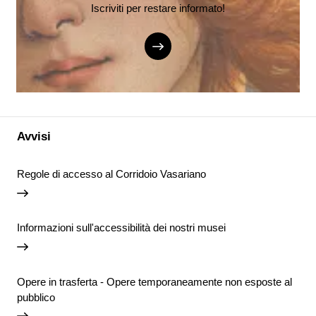
Iscriviti per restare informato!
Avvisi
Regole di accesso al Corridoio Vasariano
Informazioni sull'accessibilità dei nostri musei
Opere in trasferta - Opere temporaneamente non esposte al
pubblico