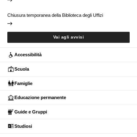
Chiusura temporanea della Biblioteca degli Uffizi
Vai agli avvisi
Accessibilità
Scuola
Famiglie
Educazione permanente
Guide e Gruppi
Studiosi