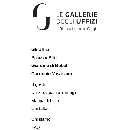
Gli Uffizi
Palazzo Pitti
Giardino di Boboli
Corridoio Vasariano
Biglietti
Utilizzo spazi e immagini
Mappa del sito
Contattaci
Chi siamo
FAQ