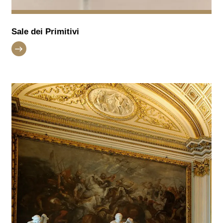
Sale dei Primitivi