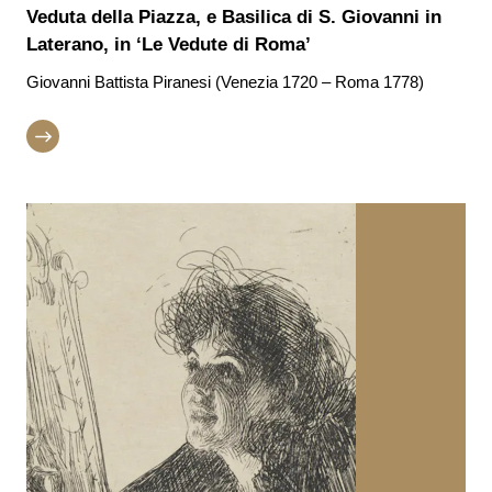
Veduta della Piazza, e Basilica di S. Giovanni in
Laterano, in ‘Le Vedute di Roma’
Giovanni Battista Piranesi (Venezia 1720 – Roma 1778)