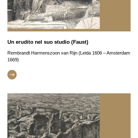
Un erudito nel suo studio (Faust)
Rembrandt Harmenszoon van Rijn (Leida 1606 – Amsterdam
1669)