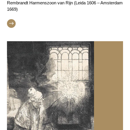
Rembrandt Harmenszoon van Rijn (Leida 1606 – Amsterdam
1669)