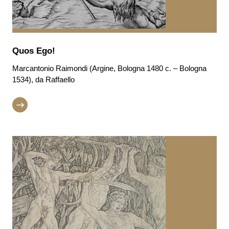
Quos Ego!
Marcantonio Raimondi (Argine, Bologna 1480 c. – Bologna
1534), da Raffaello