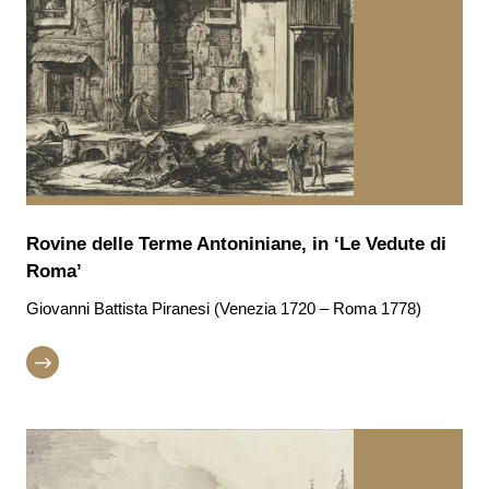
Rovine delle Terme Antoniniane, in ‘Le Vedute di
Roma’
Giovanni Battista Piranesi (Venezia 1720 – Roma 1778)