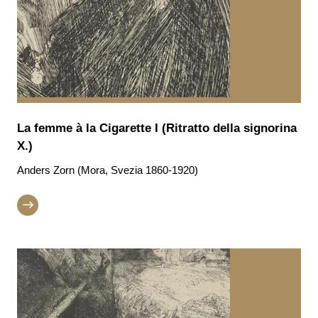
La femme à la Cigarette I (Ritratto della signorina
X.)
Anders Zorn (Mora, Svezia 1860-1920)