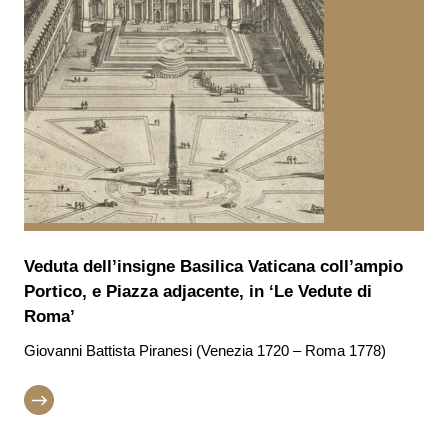
Veduta dell’insigne Basilica Vaticana coll’ampio
Portico, e Piazza adjacente, in ‘Le Vedute di
Roma’
Giovanni Battista Piranesi (Venezia 1720 – Roma 1778)