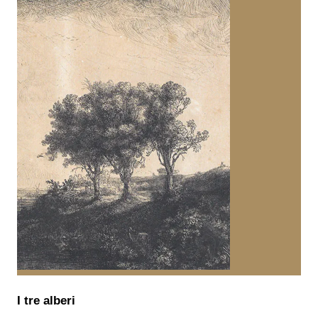
I tre alberi