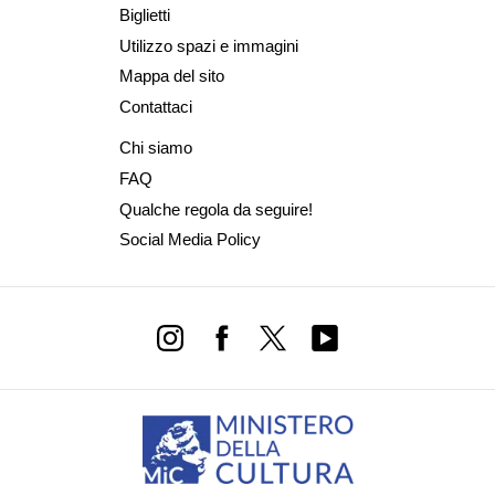
Biglietti
Utilizzo spazi e immagini
Mappa del sito
Contattaci
Chi siamo
FAQ
Qualche regola da seguire!
Social Media Policy