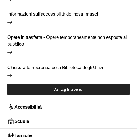
Informazioni sull'accessibilità dei nostri musei
Opere in trasferta - Opere temporaneamente non esposte al
pubblico
Chiusura temporanea della Biblioteca degli Uffizi
Vai agli avvisi
Accessibilità
Scuola
Famiglie