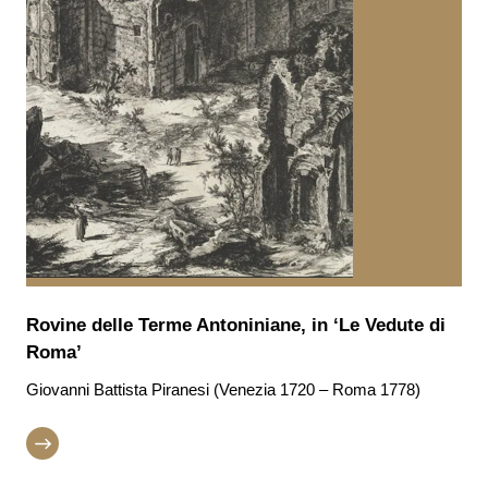
Rovine delle Terme Antoniniane, in ‘Le Vedute di
Roma’
Giovanni Battista Piranesi (Venezia 1720 – Roma 1778)