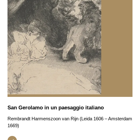
San Gerolamo in un paesaggio italiano
Rembrandt Harmenszoon van Rijn (Leida 1606 – Amsterdam
1669)