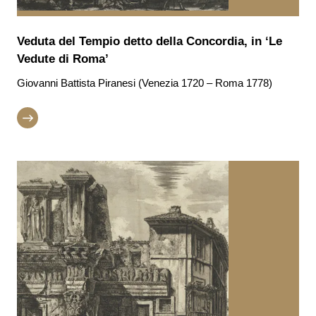
Veduta del Tempio detto della Concordia, in ‘Le
Vedute di Roma’
Giovanni Battista Piranesi (Venezia 1720 – Roma 1778)