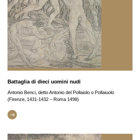
Battaglia di dieci uomini nudi
Antonio Benci, detto Antonio del Pollaiolo o Pollaiuolo
(Firenze, 1431-1432 – Roma 1498)