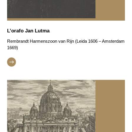
L’orafo Jan Lutma
Rembrandt Harmenszoon van Rijn (Leida 1606 – Amsterdam
1669)