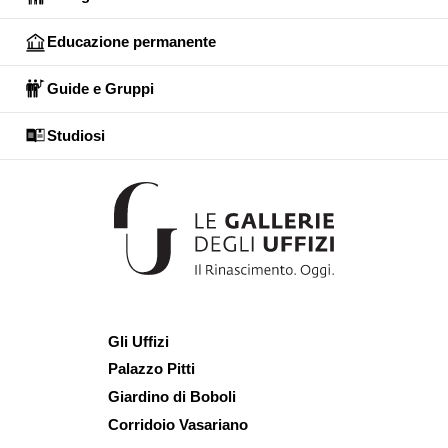
Educazione permanente
Guide e Gruppi
Studiosi
Gli Uffizi
Palazzo Pitti
Giardino di Boboli
Corridoio Vasariano