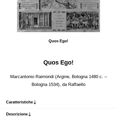
Quos Ego!
Quos Ego!
Marcantonio Raimondi (Argine, Bologna 1480 c. –
Bologna 1534), da Raffaello
Caratteristiche
Descrizione