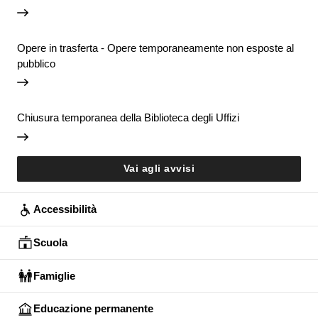
Opere in trasferta - Opere temporaneamente non esposte al
pubblico
Chiusura temporanea della Biblioteca degli Uffizi
Vai agli avvisi
Accessibilità
Scuola
Famiglie
Educazione permanente