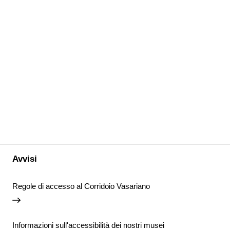
Avvisi
Regole di accesso al Corridoio Vasariano
Informazioni sull'accessibilità dei nostri musei