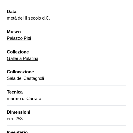
Data
metà del II secolo d.C.
Museo
Palazzo Pitti
Collezione
Galleria Palatina
Collocazione
Sala del Castagnoli
Tecnica
marmo di Carrara
Dimensioni
cm. 253
Inventario