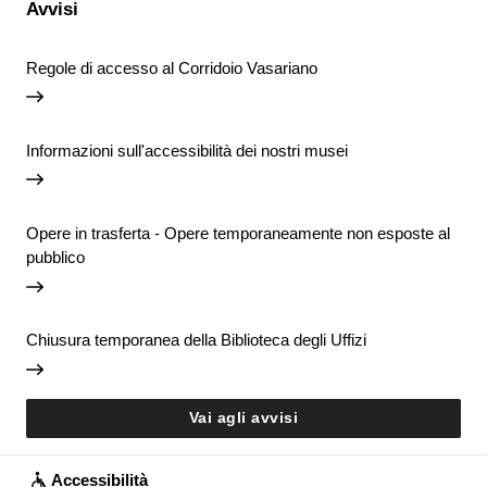
Avvisi
Regole di accesso al Corridoio Vasariano
Informazioni sull'accessibilità dei nostri musei
Opere in trasferta - Opere temporaneamente non esposte al
pubblico
Chiusura temporanea della Biblioteca degli Uffizi
Vai agli avvisi
Accessibilità