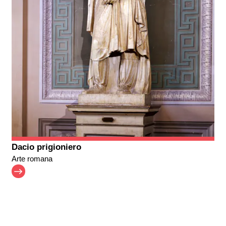
Dacio prigioniero
Arte romana