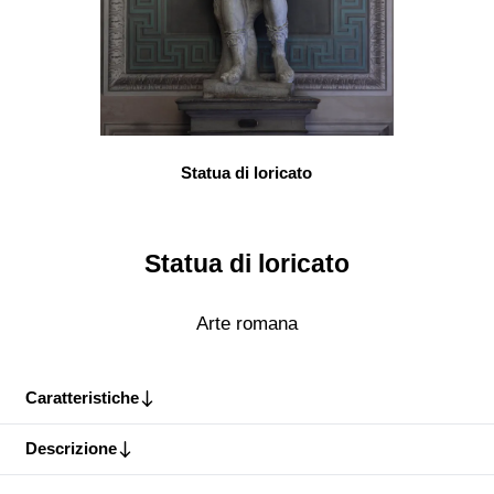
Statua di loricato
Statua di loricato
Arte romana
Caratteristiche
Descrizione