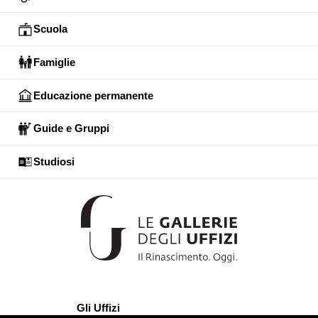
Scuola
Famiglie
Educazione permanente
Guide e Gruppi
Studiosi
Gli Uffizi