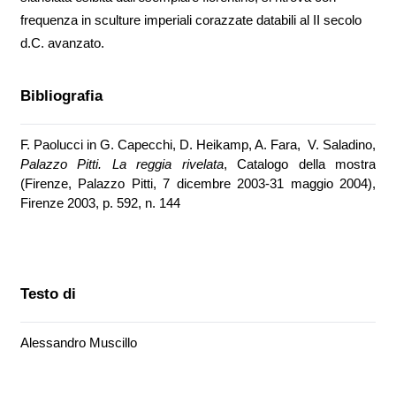
frequenza in sculture imperiali corazzate databili al II secolo
d.C. avanzato.
Bibliografia
F. Paolucci in G. Capecchi, D. Heikamp, A. Fara, V. Saladino,
Palazzo Pitti. La reggia rivelata
, Catalogo della mostra
(Firenze, Palazzo Pitti, 7 dicembre 2003-31 maggio 2004),
Firenze 2003, p. 592, n. 144
Testo di
Alessandro Muscillo