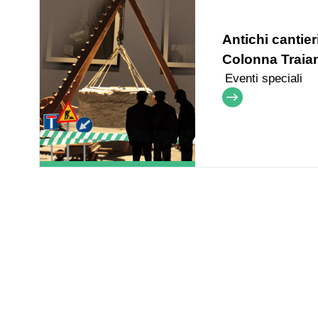
Antichi cantier
Colonna Traia
Eventi speciali