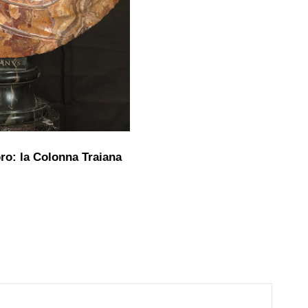
ro: la Colonna Traiana