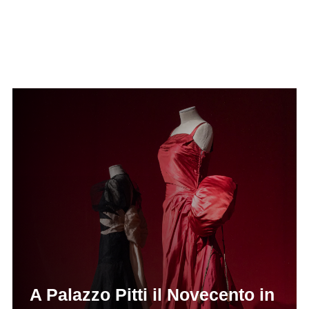
A Palazzo Pitti il Novecento in