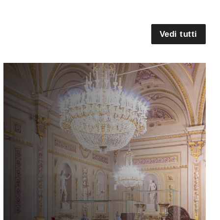
Vedi tutti