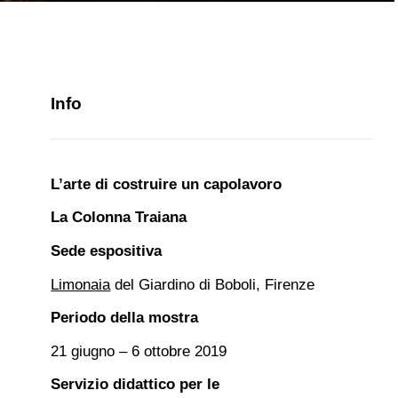
Info
L’arte di costruire un capolavoro
La Colonna Traiana
Sede espositiva
Limonaia
del Giardino di Boboli, Firenze
Periodo della mostra
21 giugno – 6 ottobre 2019
Servizio didattico per le