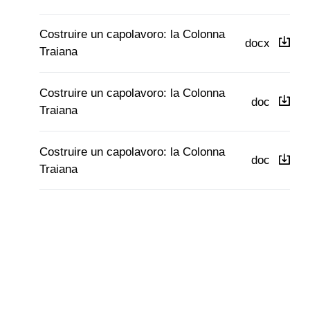
Costruire un capolavoro: la Colonna
docx
Traiana
Costruire un capolavoro: la Colonna
doc
Traiana
Costruire un capolavoro: la Colonna
doc
Traiana