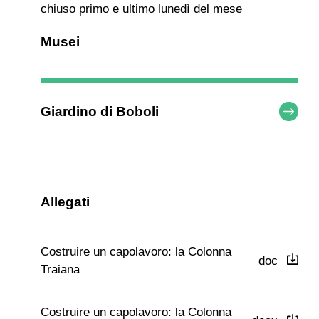
chiuso primo e ultimo lunedì del mese
Musei
Giardino di Boboli
Allegati
Costruire un capolavoro: la Colonna
doc
Traiana
Costruire un capolavoro: la Colonna