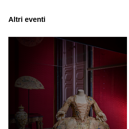
Altri eventi