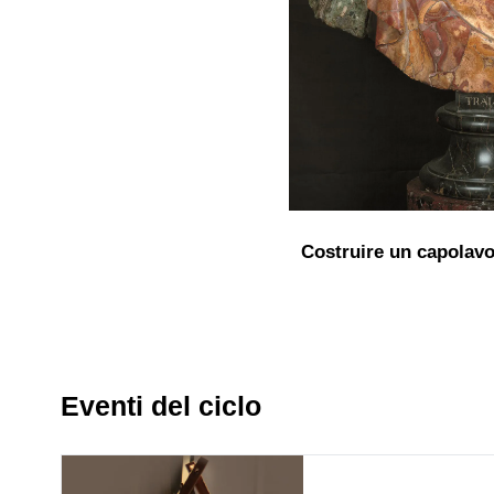
Costruire un capolavo
Eventi del ciclo