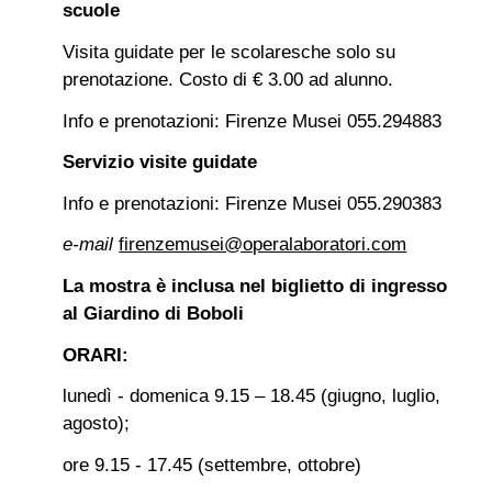
scuole
Visita guidate per le scolaresche solo su
prenotazione. Costo di € 3.00 ad alunno.
Info e prenotazioni: Firenze Musei 055.294883
Servizio visite guidate
Info e prenotazioni: Firenze Musei 055.290383
e-mail
firenzemusei@operalaboratori.com
La mostra è inclusa nel biglietto di ingresso
al Giardino di Boboli
ORARI:
lunedì - domenica
9.15 – 18.45 (giugno, luglio,
agosto);
ore
9.15 - 17.45 (settembre, ottobre)