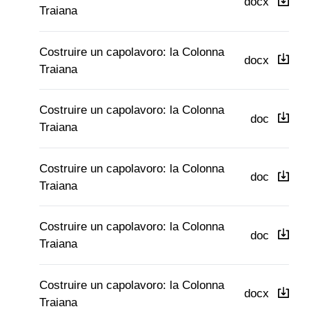
docx
Traiana
Costruire un capolavoro: la Colonna
docx
Traiana
Costruire un capolavoro: la Colonna
doc
Traiana
Costruire un capolavoro: la Colonna 
Costruire un capolavoro: la Colonna
doc
Traiana
Costruire un capolavoro: la Colonna
doc
Traiana
Costruire un capolavoro: la Colonna
docx
Traiana