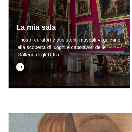
La mia sala
I nostri curatori e assistenti museali vi guidano
alla scoperta di luoghi e capolavori delle
Gallerie degli Uffizi