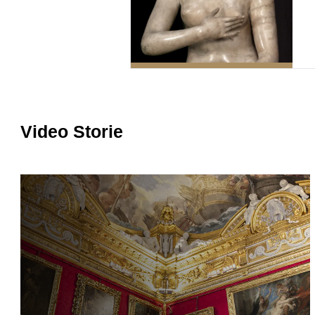
Video Storie