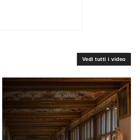
Vedi tutti i video