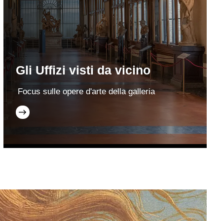
Gli Uffizi visti da vicino
Focus sulle opere d'arte della galleria