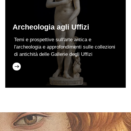
Archeologia agli Uffizi
Temi e prospettive sull'arte antica e
l'archeologia e approfondimenti sulle collezioni
di antichità delle Gallerie degli Uffizi