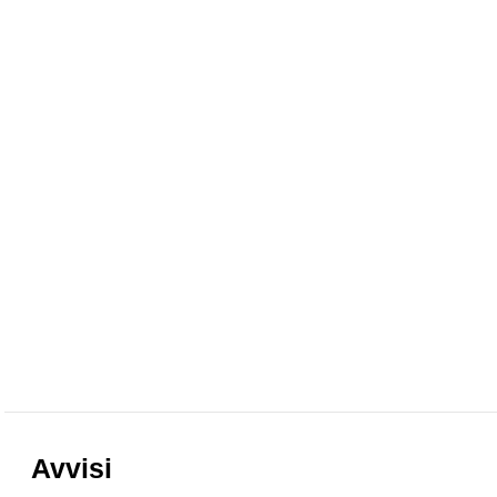
Avvisi