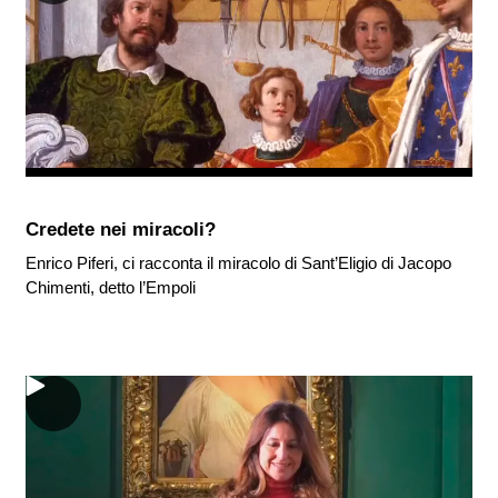
Credete nei miracoli?
Enrico Piferi, ci racconta il miracolo di Sant’Eligio di Jacopo
Chimenti, detto l’Empoli