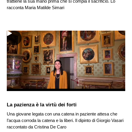
trattiene la sua mano prima che si compia il sacrificio. Lo
racconta Maria Matilde Simari
La pazienza è la virtù dei forti
Una giovane legata con una catena in paziente attesa che
l’acqua corroda la catena e la liberi. Il dipinto di Giorgio Vasari
raccontato da Cristina De Caro