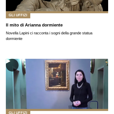
GLI UFFIZI
Il mito di Arianna dormiente
Novella Lapini ci racconta i sogni della grande statua
dormiente
GLI UFFIZI