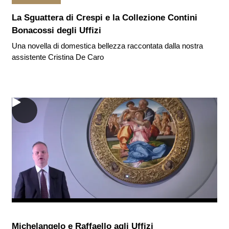
La Sguattera di Crespi e la Collezione Contini
Bonacossi degli Uffizi
Una novella di domestica bellezza raccontata dalla nostra
assistente Cristina De Caro
Michelangelo e Raffaello agli Uffizi