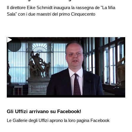
Il direttore Eike Schmidt inaugura la rassegna de "La Mia
Sala" con i due maestri del primo Cinquecento
Gli Uffizi arrivano su Facebook!
Le Gallerie degli Uffizi aprono la loro pagina Facebook