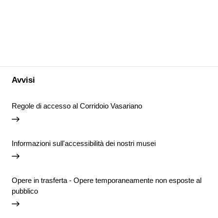
Avvisi
Regole di accesso al Corridoio Vasariano
Informazioni sull'accessibilità dei nostri musei
Opere in trasferta - Opere temporaneamente non esposte al
pubblico