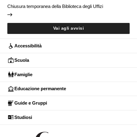
Chiusura temporanea della Biblioteca degli Uffizi
Vai agli avvisi
Accessibilità
Scuola
Famiglie
Educazione permanente
Guide e Gruppi
Studiosi