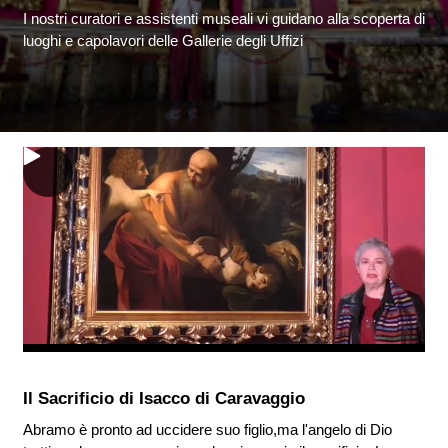
I nostri curatori e assistenti museali vi guidano alla scoperta di
luoghi e capolavori delle Gallerie degli Uffizi
Il Sacrificio di Isacco di Caravaggio
Abramo è pronto ad uccidere suo figlio,ma l'angelo di Dio