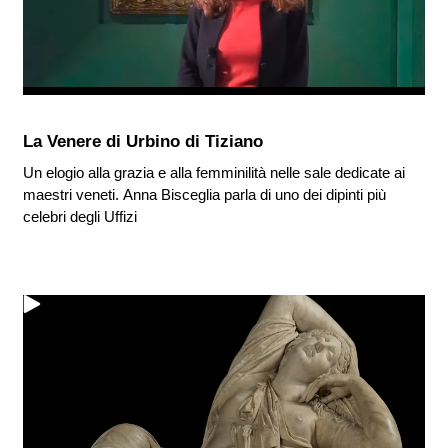
La Venere di Urbino di Tiziano
Un elogio alla grazia e alla femminilità nelle sale dedicate ai
maestri veneti. Anna Bisceglia parla di uno dei dipinti più
celebri degli Uffizi