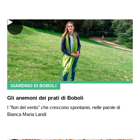
GIARDINO DI BOBOLI
Gli anemoni dei prati di Boboli
I "fiori del vento" che crescono spontanei, nelle parole di
Bianca Maria Landi