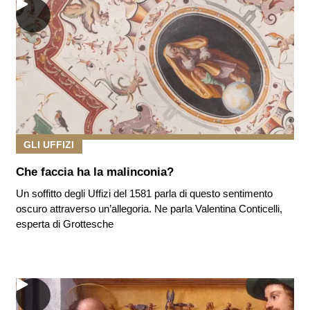
GLI UFFIZI
Che faccia ha la malinconia?
Un soffitto degli Uffizi del 1581 parla di questo sentimento
oscuro attraverso un’allegoria. Ne parla Valentina Conticelli,
esperta di Grottesche