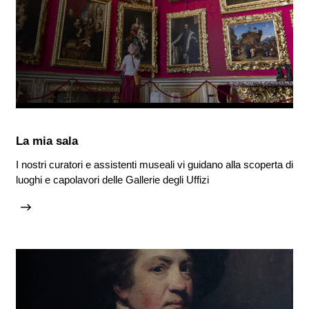
La mia sala
I nostri curatori e assistenti museali vi guidano alla scoperta di
luoghi e capolavori delle Gallerie degli Uffizi