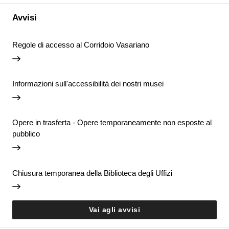
Avvisi
Regole di accesso al Corridoio Vasariano
Informazioni sull'accessibilità dei nostri musei
Opere in trasferta - Opere temporaneamente non esposte al
pubblico
Chiusura temporanea della Biblioteca degli Uffizi
Vai agli avvisi