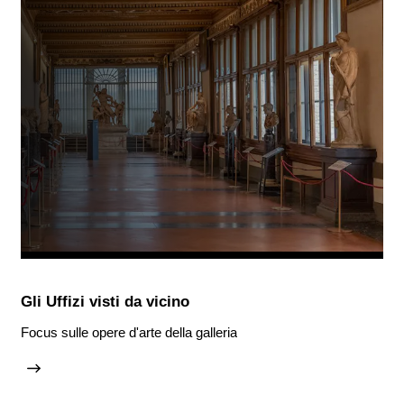
Gli Uffizi visti da vicino
Focus sulle opere d'arte della galleria