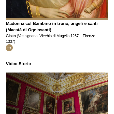
Madonna col Bambino in trono, angeli e santi
(Maestà di Ognissanti)
Giotto (Vespignano, Vicchio di Mugello 1267 – Firenze
1337)
Video Storie