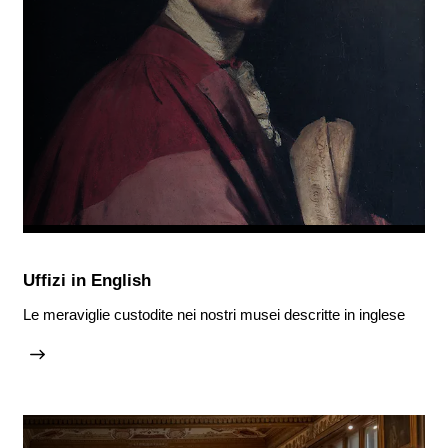
Uffizi in English
Le meraviglie custodite nei nostri musei descritte in inglese