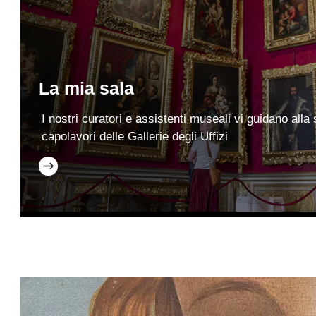
La mia sala
I nostri curatori e assistenti museali vi guidano alla
capolavori delle Gallerie degli Uffizi