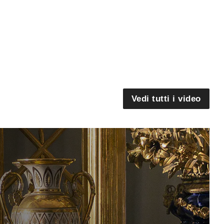
Vedi tutti i video