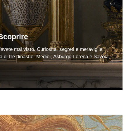
Scoprire
'avete mai visto. Curiosità, segreti e meraviglie
a di tre dinastie: Medici, Asburgo-Lorena e Savoia