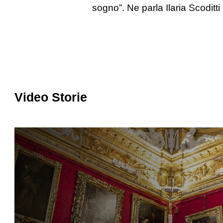
sogno”. Ne parla Ilaria Scoditti
Video Storie