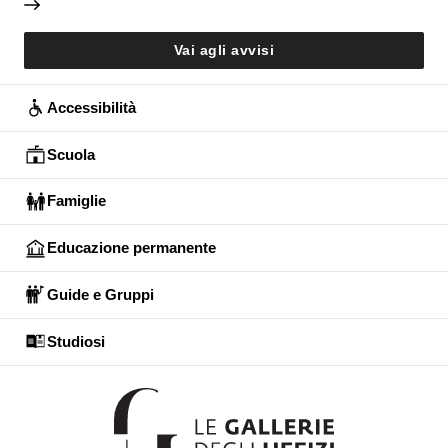
Vai agli avvisi
Accessibilità
Scuola
Famiglie
Educazione permanente
Guide e Gruppi
Studiosi