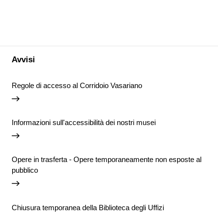
Avvisi
Regole di accesso al Corridoio Vasariano
Informazioni sull'accessibilità dei nostri musei
Opere in trasferta - Opere temporaneamente non esposte al
pubblico
Chiusura temporanea della Biblioteca degli Uffizi