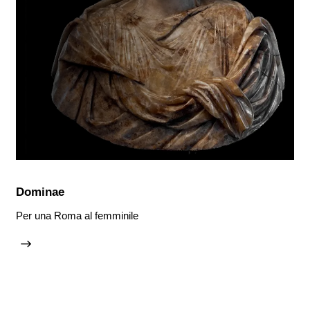
Dominae
Per una Roma al femminile