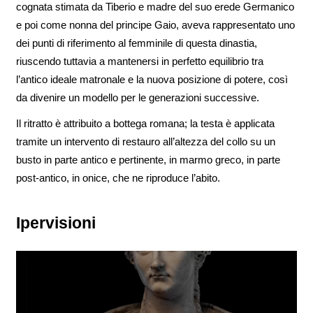
cognata stimata da Tiberio e madre del suo erede Germanico
e poi come nonna del principe Gaio, aveva rappresentato uno
dei punti di riferimento al femminile di questa dinastia,
riuscendo tuttavia a mantenersi in perfetto equilibrio tra
l’antico ideale matronale e la nuova posizione di potere, così
da divenire un modello per le generazioni successive.
Il ritratto è attribuito a bottega romana; la testa è applicata
tramite un intervento di restauro all’altezza del collo su un
busto in parte antico e pertinente, in marmo greco, in parte
post-antico, in onice, che ne riproduce l’abito.
Ipervisioni