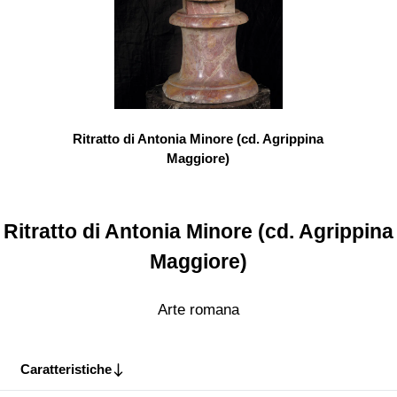
Ritratto di Antonia Minore (cd. Agrippina
Maggiore)
Ritratto di Antonia Minore (cd. Agrippina
Maggiore)
Arte romana
Caratteristiche