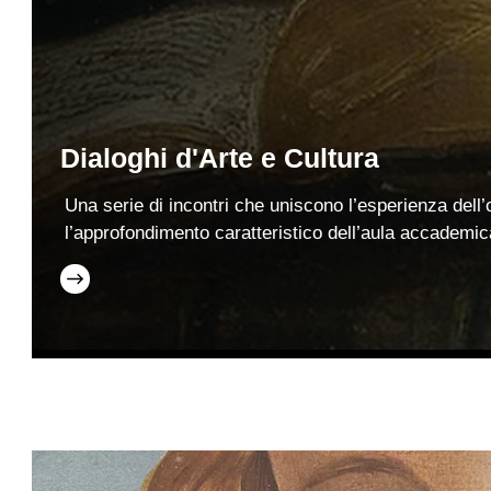
Dialoghi d'Arte e Cultura
Una serie di incontri che uniscono l’esperienza dell’
l’approfondimento caratteristico dell’aula accademic