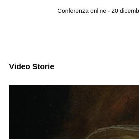
Conferenza online - 20 dicem
Video Storie