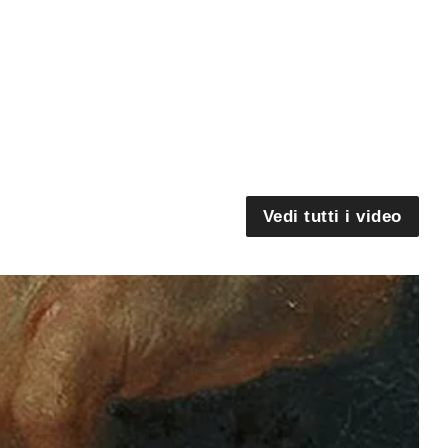
Vedi tutti i video