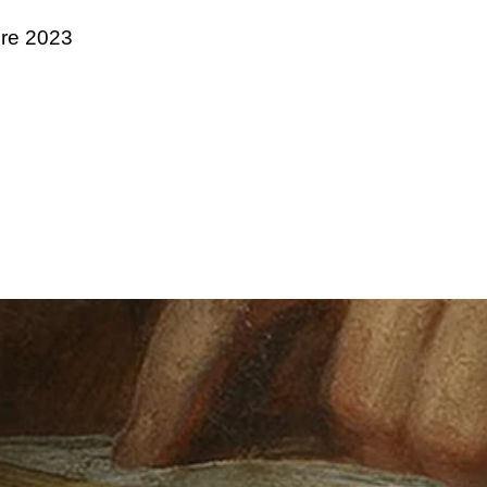
bre 2023