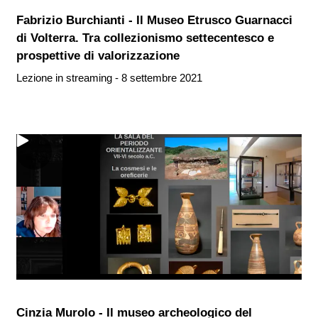
Fabrizio Burchianti - Il Museo Etrusco Guarnacci
di Volterra. Tra collezionismo settecentesco e
prospettive di valorizzazione
Lezione in streaming - 8 settembre 2021
Cinzia Murolo - Il museo archeologico del