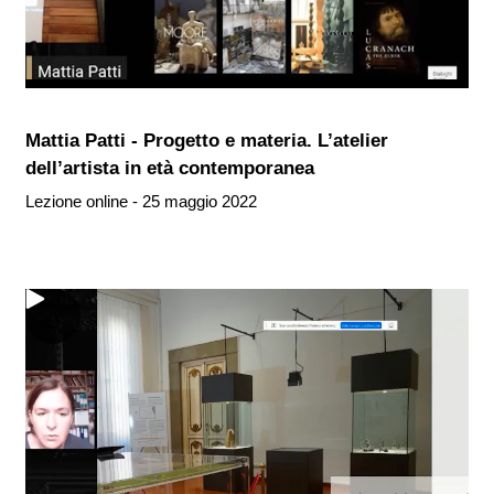
Mattia Patti - Progetto e materia. L’atelier
dell’artista in età contemporanea
Lezione online - 25 maggio 2022