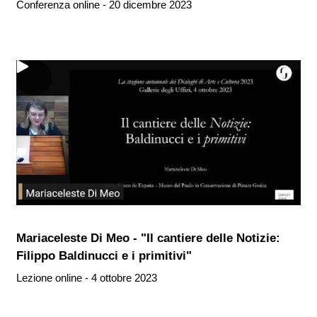
Conferenza online - 20 dicembre 2023
Mariaceleste Di Meo - "Il cantiere delle Notizie:
Filippo Baldinucci e i primitivi"
Lezione online - 4 ottobre 2023