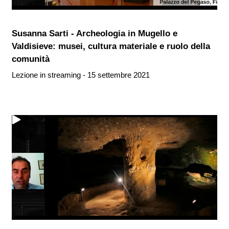
Susanna Sarti - Archeologia in Mugello e
Valdisieve: musei, cultura materiale e ruolo della
comunità
Lezione in streaming - 15 settembre 2021