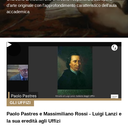
d’arte originale con l’approfondimento caratteristico dell’aula
accademica
GLI UFFIZI
Paolo Pastres e Massimiliano Rossi - Luigi Lanzi e
la sua eredità agli Uffizi