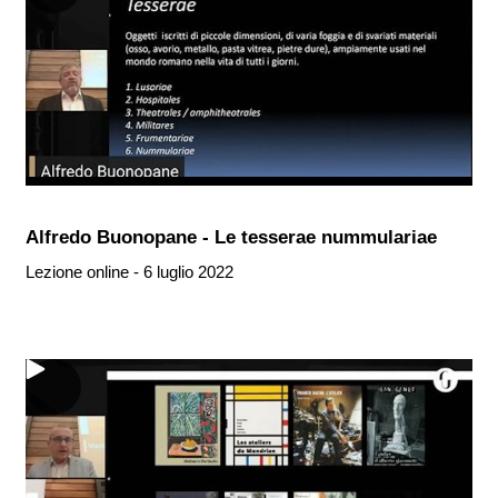
Alfredo Buonopane - Le tesserae nummulariae
Lezione online - 6 luglio 2022