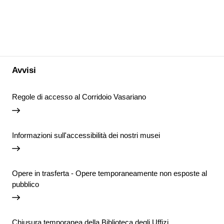
Avvisi
Regole di accesso al Corridoio Vasariano
Informazioni sull'accessibilità dei nostri musei
Opere in trasferta - Opere temporaneamente non esposte al
pubblico
Chiusura temporanea della Biblioteca degli Uffizi