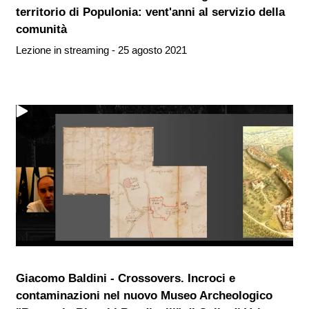
territorio di Populonia: vent'anni al servizio della
comunità
Lezione in streaming - 25 agosto 2021
Giacomo Baldini - Crossovers. Incroci e
contaminazioni nel nuovo Museo Archeologico