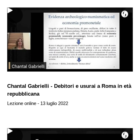
Chantal Gabrielli - Debitori e usurai a Roma in età
repubblicana
Lezione online - 13 luglio 2022