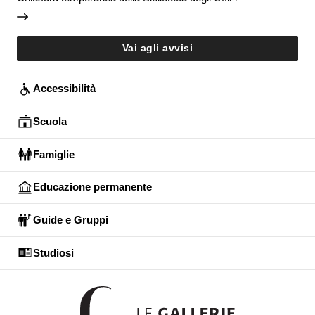
Vai agli avvisi
Accessibilità
Scuola
Famiglie
Educazione permanente
Guide e Gruppi
Studiosi