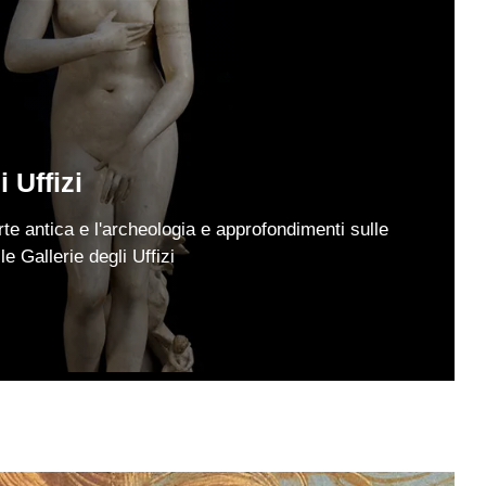
 Uffizi
rte antica e l'archeologia e approfondimenti sulle
le Gallerie degli Uffizi