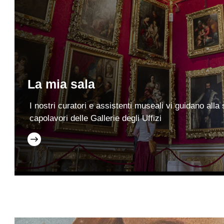
La mia sala
I nostri curatori e assistenti museali vi guidano alla
capolavori delle Gallerie degli Uffizi