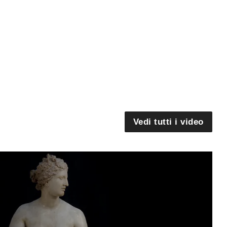
Vedi tutti i video