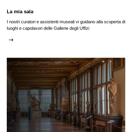
La mia sala
I nostri curatori e assistenti museali vi guidano alla scoperta di
luoghi e capolavori delle Gallerie degli Uffizi