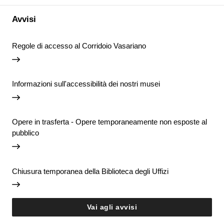
Avvisi
Regole di accesso al Corridoio Vasariano
Informazioni sull'accessibilità dei nostri musei
Opere in trasferta - Opere temporaneamente non esposte al
pubblico
Chiusura temporanea della Biblioteca degli Uffizi
Vai agli avvisi