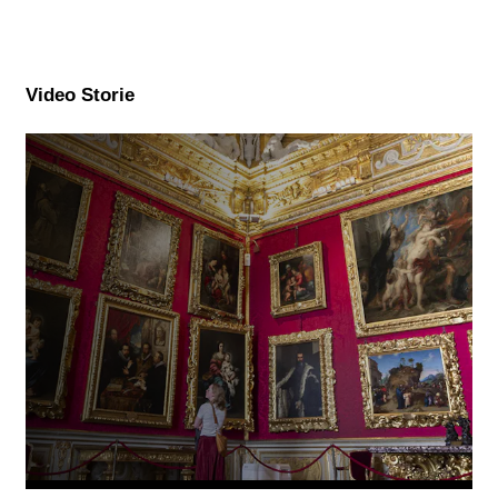
Video Storie