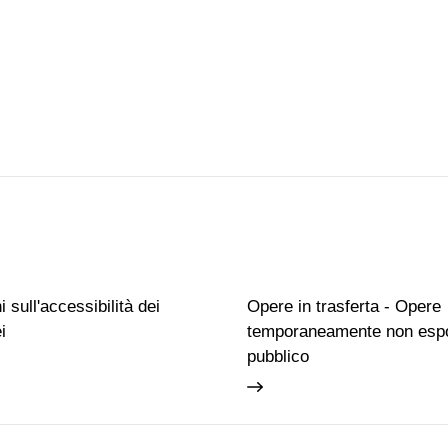
 sull'accessibilità dei
Opere in trasferta - Opere
i
temporaneamente non espo
pubblico