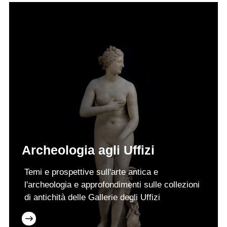
Archeologia agli Uffizi
Temi e prospettive sull'arte antica e
l'archeologia e approfondimenti sulle collezioni
di antichità delle Gallerie degli Uffizi