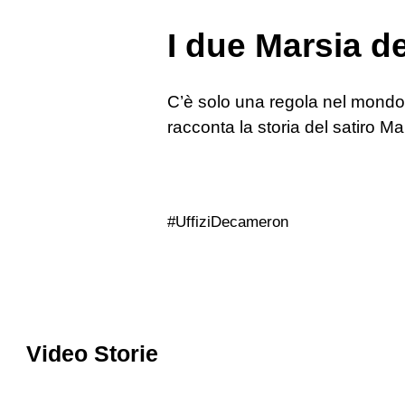
I due Marsia de
C’è solo una regola nel mondo an
racconta la storia del satiro Ma
#UffiziDecameron
Video Storie