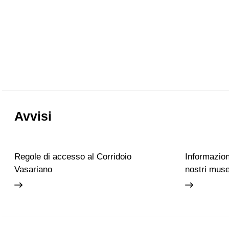
Avvisi
Regole di accesso al Corridoio
Informazioni
Vasariano
nostri muse