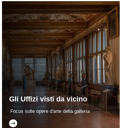
Gli Uffizi visti da vicino
Focus sulle opere d'arte della galleria