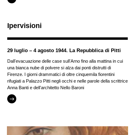
Ipervisioni
29 luglio – 4 agosto 1944. La Repubblica di Pitti
Dall'evacuazione delle case sull'Arno fino alla mattina in cui
una bianca nube di polvere si alza dai ponti distrutti di
Firenze. I giorni drammatici di oltre cinquemila fiorentini
rifugiati a Palazzo Pitti negli occhi e nelle parole della scrittrice
Anna Banti e dell'architetto Nello Baroni