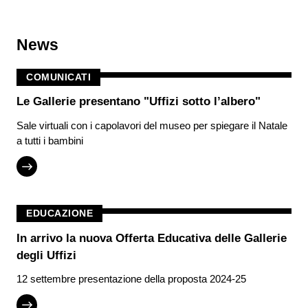
News
COMUNICATI
Le Gallerie presentano "Uffizi sotto l’albero"
Sale virtuali con i capolavori del museo per spiegare il Natale
a tutti i bambini
EDUCAZIONE
In arrivo la nuova Offerta Educativa delle Gallerie
degli Uffizi
12 settembre presentazione della proposta 2024-25