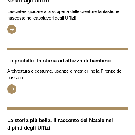
Mostri agli Uffizi!
Lasciatevi guidare alla scoperta delle creature fantastiche
nascoste nei capolavori degli Uffizi!
Le predelle: la storia ad altezza di bambino
Architettura e costume, usanze e mestieri nella Firenze del
passato
La storia più bella. Il racconto del Natale nei
dipinti degli Uffizi