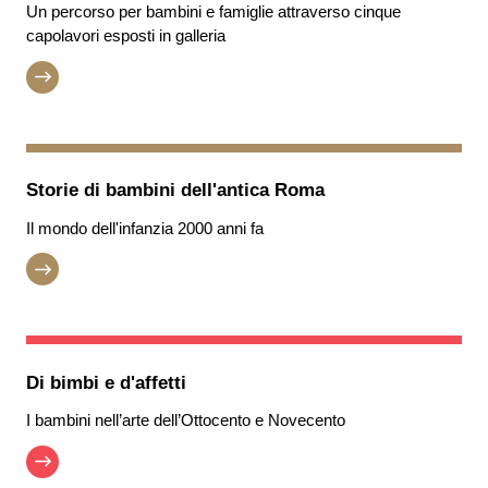
Un percorso per bambini e famiglie attraverso cinque
capolavori esposti in galleria
Storie di bambini dell'antica Roma
Il mondo dell'infanzia 2000 anni fa
Di bimbi e d'affetti
I bambini nell’arte dell’Ottocento e Novecento