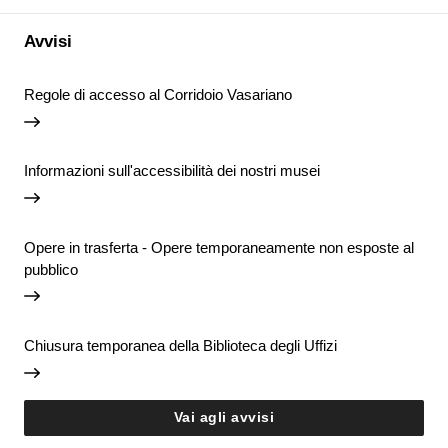
Avvisi
Regole di accesso al Corridoio Vasariano
Informazioni sull'accessibilità dei nostri musei
Opere in trasferta - Opere temporaneamente non esposte al
pubblico
Chiusura temporanea della Biblioteca degli Uffizi
Vai agli avvisi