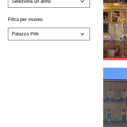
Seleziona un anno
Filtra per museo
Palazzo Pitti