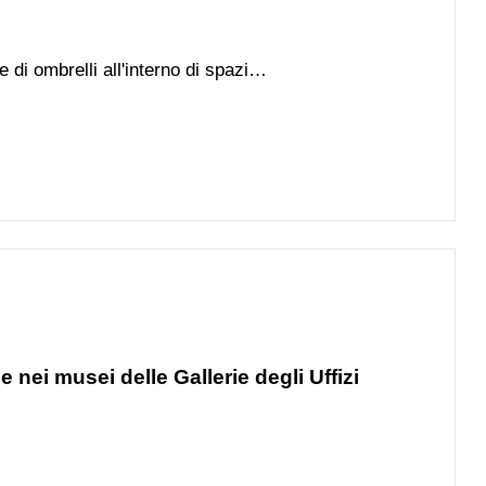
e di ombrelli all'interno di spazi
 nei musei delle Gallerie degli Uffizi