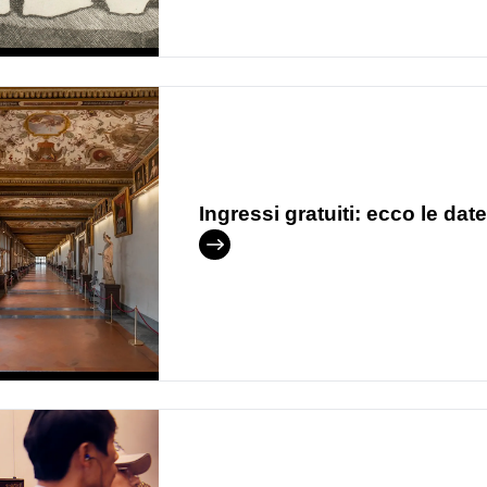
Ingressi gratuiti: ecco le date