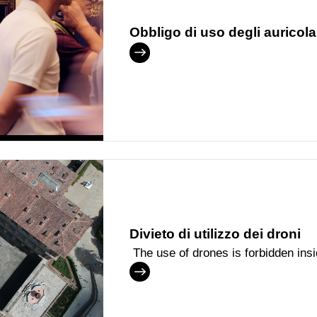
Obbligo di uso degli auricola
Divieto di utilizzo dei droni
The use of drones is forbidden ins