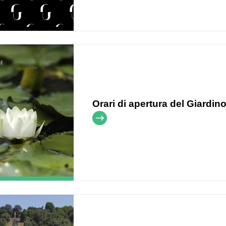
Orari di apertura del Giardin