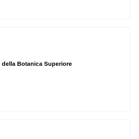
o della Botanica Superiore