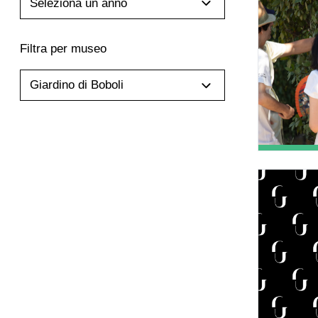
Seleziona un anno
Filtra per museo
Giardino di Boboli