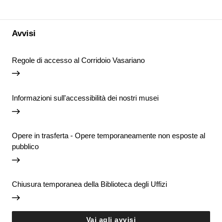
Avvisi
Regole di accesso al Corridoio Vasariano
Informazioni sull'accessibilità dei nostri musei
Opere in trasferta - Opere temporaneamente non esposte al
pubblico
Chiusura temporanea della Biblioteca degli Uffizi
Vai agli avvisi