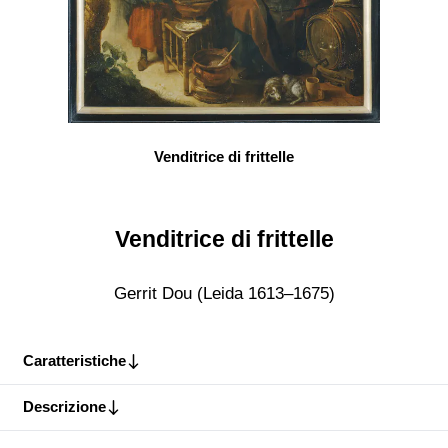
Venditrice di frittelle
Venditrice di frittelle
Gerrit Dou (Leida 1613–1675)
Caratteristiche
Descrizione