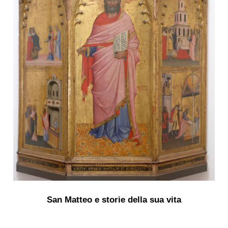
San Matteo e storie della sua vita