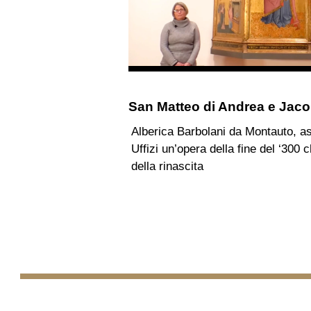
San Matteo di Andrea e Jaco
Alberica Barbolani da Montauto, ass
Uffizi un’opera della fine del ‘300
della rinascita