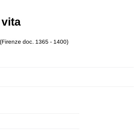
vita
(Firenze doc. 1365 - 1400)