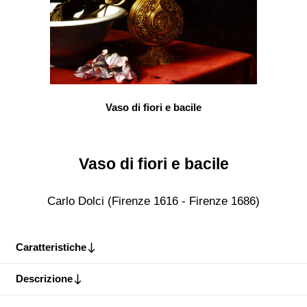
Vaso di fiori e bacile
Vaso di fiori e bacile
Carlo Dolci (Firenze 1616 - Firenze 1686)
Caratteristiche
Descrizione