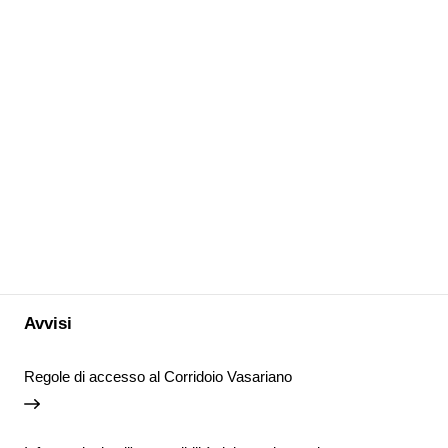
Avvisi
Regole di accesso al Corridoio Vasariano