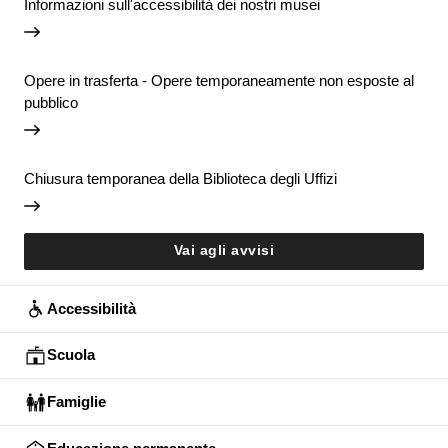
Informazioni sull'accessibilità dei nostri musei
Opere in trasferta - Opere temporaneamente non esposte al
pubblico
Chiusura temporanea della Biblioteca degli Uffizi
Vai agli avvisi
Accessibilità
Scuola
Famiglie