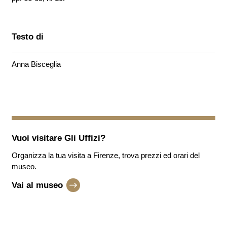
Testo di
Anna Bisceglia
Vuoi visitare
Gli Uffizi
?
Organizza la tua visita a Firenze, trova prezzi ed orari del
museo.
Vai al museo