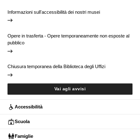
Informazioni sull'accessibilità dei nostri musei
Opere in trasferta - Opere temporaneamente non esposte al
pubblico
Chiusura temporanea della Biblioteca degli Uffizi
Vai agli avvisi
Accessibilità
Scuola
Famiglie