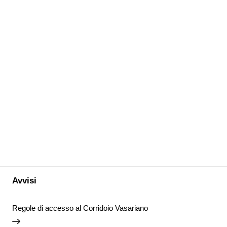
Avvisi
Regole di accesso al Corridoio Vasariano