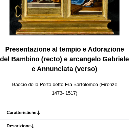
Presentazione al tempio e Adorazione
del Bambino (recto) e arcangelo Gabriele
e Annunciata (verso)
Baccio della Porta detto Fra Bartolomeo (Firenze
1473- 1517)
Caratteristiche
Descrizione