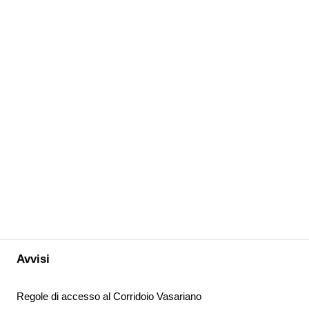
Avvisi
Regole di accesso al Corridoio Vasariano