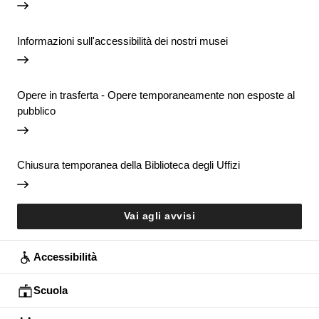
Informazioni sull'accessibilità dei nostri musei
Opere in trasferta - Opere temporaneamente non esposte al
pubblico
Chiusura temporanea della Biblioteca degli Uffizi
Vai agli avvisi
Accessibilità
Scuola