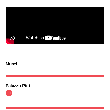
Musei
Palazzo Pitti