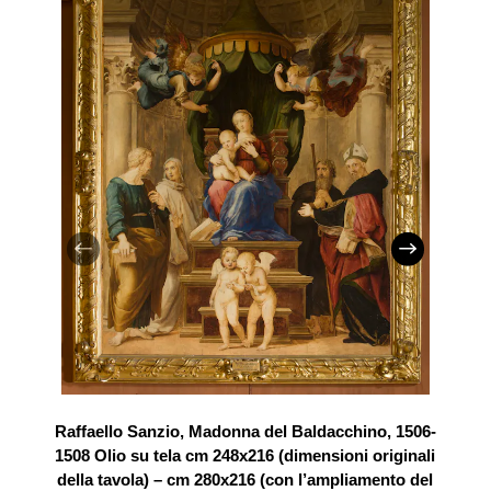
Raffaello Sanzio, Madonna del Baldacchino, 1506-
1508 Olio su tela cm 248x216 (dimensioni originali
della tavola) – cm 280x216 (con l’ampliamento del