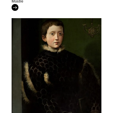
Mostre