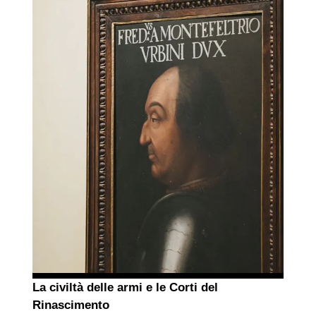
La civiltà delle armi e le Corti del
Rinascimento