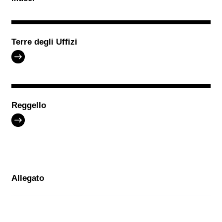
Terre degli Uffizi
Reggello
Allegato