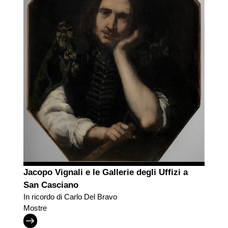
Jacopo Vignali e le Gallerie degli Uffizi a
San Casciano
In ricordo di Carlo Del Bravo
Mostre