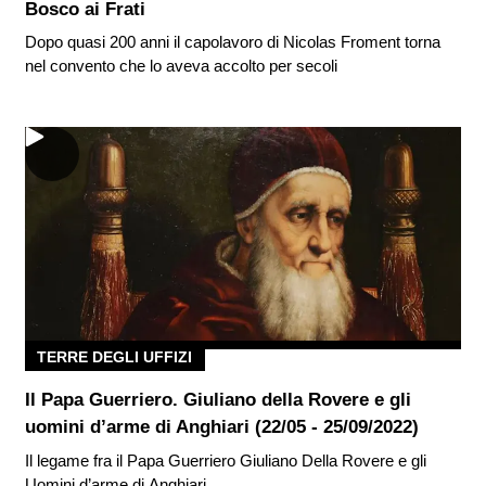
Bosco ai Frati
Dopo quasi 200 anni il capolavoro di Nicolas Froment torna
nel convento che lo aveva accolto per secoli
TERRE DEGLI UFFIZI
Il Papa Guerriero. Giuliano della Rovere e gli
uomini d’arme di Anghiari (22/05 - 25/09/2022)
Il legame fra il Papa Guerriero Giuliano Della Rovere e gli
Uomini d’arme di Anghiari