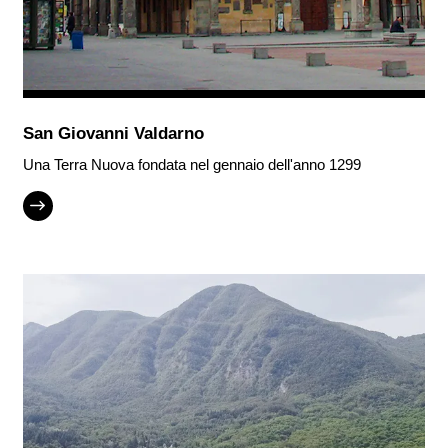
San Giovanni Valdarno
Una Terra Nuova fondata nel gennaio dell'anno 1299