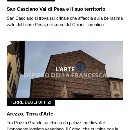
San Casciano Val di Pesa e il suo territorio
San Casciano si trova sul crinale che affaccia sulla bellissima
valle del fiume Pesa, nel cuore del Chianti fiorentino
TERRE DEGLI UFFIZI
Arezzo. Terra d'Arte
Tra Piazza Grande racchiusa da palazzi medievali e
l’imponente loggiato vasariano, il Corso, che culmina con la