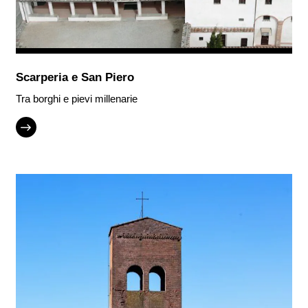
Scarperia e San Piero
Tra borghi e pievi millenarie