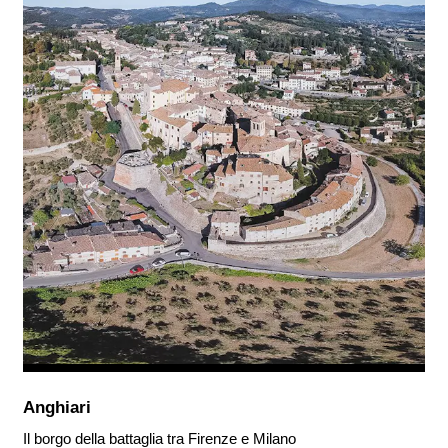
Anghiari
Il borgo della battaglia tra Firenze e Milano