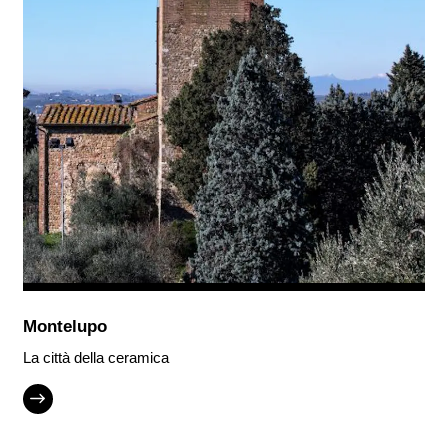
Montelupo
La città della ceramica