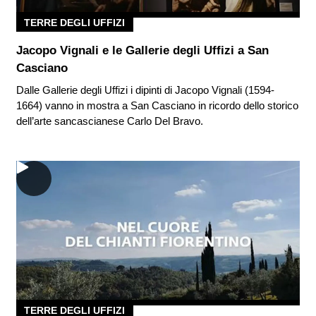
TERRE DEGLI UFFIZI
Jacopo Vignali e le Gallerie degli Uffizi a San
Casciano
Dalle Gallerie degli Uffizi i dipinti di Jacopo Vignali (1594-
1664) vanno in mostra a San Casciano in ricordo dello storico
dell’arte sancascianese Carlo Del Bravo.
TERRE DEGLI UFFIZI