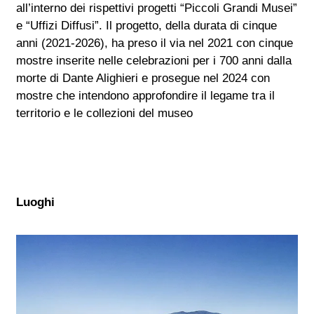
all’interno dei rispettivi progetti “Piccoli Grandi Musei”
e “Uffizi Diffusi”. Il progetto, della durata di cinque
anni (2021-2026), ha preso il via nel 2021 con cinque
mostre inserite nelle celebrazioni per i 700 anni dalla
morte di Dante Alighieri e prosegue nel 2024 con
mostre che intendono approfondire il legame tra il
territorio e le collezioni del museo
Luoghi