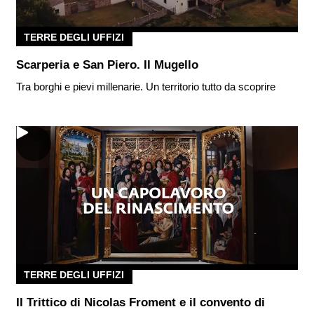
TERRE DEGLI UFFIZI
Scarperia e San Piero. Il Mugello
Tra borghi e pievi millenarie. Un territorio tutto da scoprire
TERRE DEGLI UFFIZI
Il Trittico di Nicolas Froment e il convento di