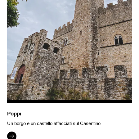
Poppi
Un borgo e un castello affacciati sul Casentino