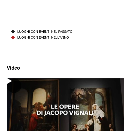
LUOGHI CON
EVENTI
NEL PASSATO
LUOGHI CON
EVENTI
NELL'ANNO
Video