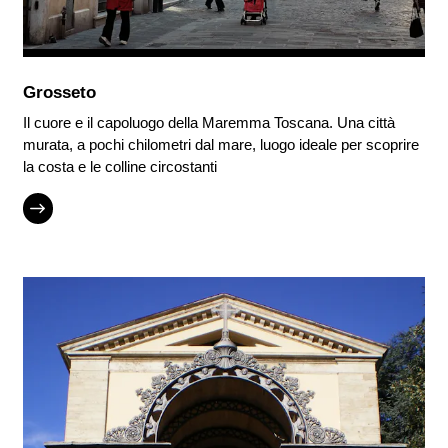
Grosseto
Le Gallerie
degli Uffizi
Il cuore e il capoluogo della Maremma Toscana. Una città
murata, a pochi chilometri dal mare, luogo ideale per scoprire
la costa e le colline circostanti