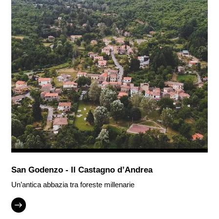
San Godenzo - Il Castagno d’Andrea
Un’antica abbazia tra foreste millenarie