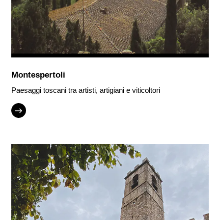
Montespertoli
Paesaggi toscani tra artisti, artigiani e viticoltori