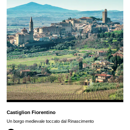
Castiglion Fiorentino
Un borgo medievale toccato dal Rinascimento