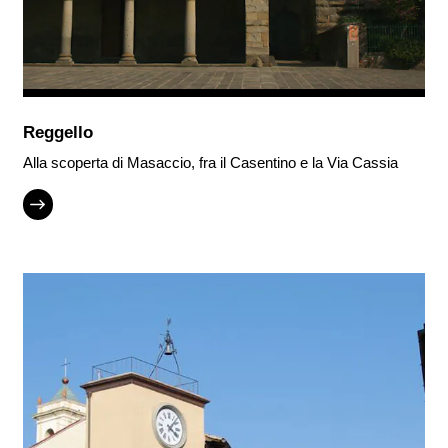
Reggello
Alla scoperta di Masaccio, fra il Casentino e la Via Cassia