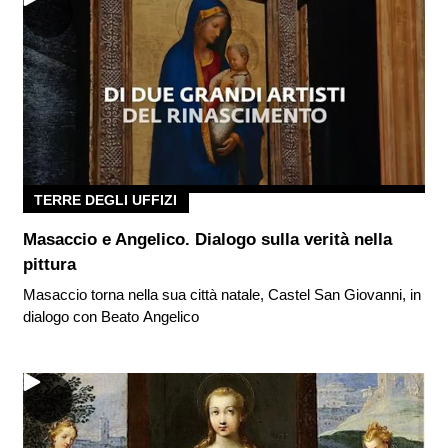
TERRE DEGLI UFFIZI
Masaccio e Angelico. Dialogo sulla verità nella
pittura
Masaccio torna nella sua città natale, Castel San Giovanni, in
dialogo con Beato Angelico