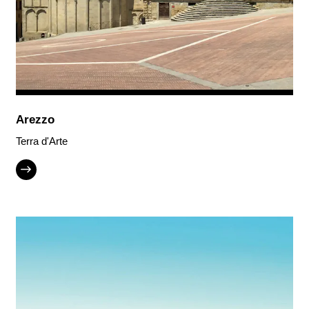
Arezzo
Terra d'Arte