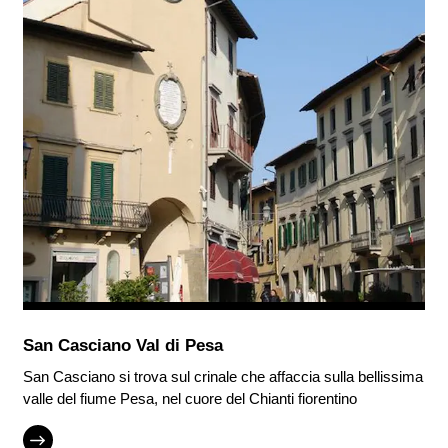
San Casciano Val di Pesa
San Casciano si trova sul crinale che affaccia sulla bellissima
valle del fiume Pesa, nel cuore del Chianti fiorentino