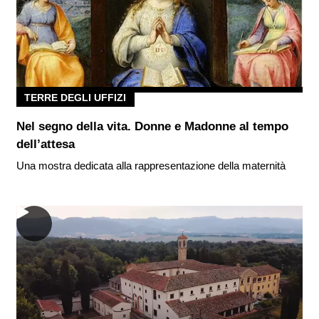
TERRE DEGLI UFFIZI
Nel segno della vita. Donne e Madonne al tempo
dell’attesa
Una mostra dedicata alla rappresentazione della maternità