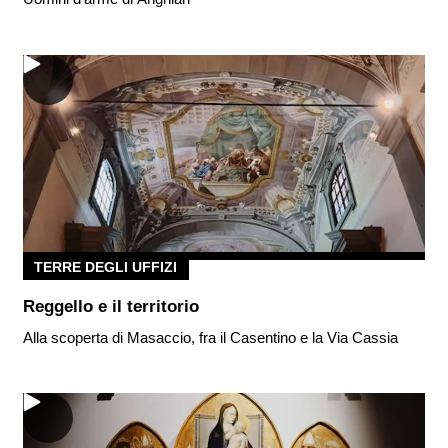
TERRE DEGLI UFFIZI
Reggello e il territorio
Alla scoperta di Masaccio, fra il Casentino e la Via Cassia