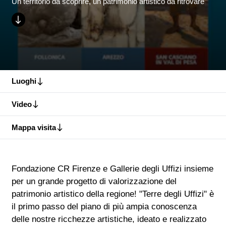
Un territorio da scoprire, un patrimonio artistico da ritrovare
Luoghi
Video
Mappa visita
Fondazione CR Firenze e Gallerie degli Uffizi insieme
per un grande progetto di valorizzazione del
patrimonio artistico della regione! "Terre degli Uffizi" è
il primo passo del piano di più ampia conoscenza
delle nostre ricchezze artistiche, ideato e realizzato