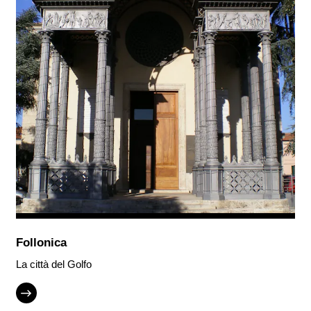
Follonica
La città del Golfo