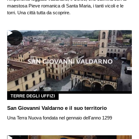
maestosa Pieve romanica di Santa Maria, i tanti vicoli e le
torri. Una città tutta da scoprire.
TERRE DEGLI UFFIZI
San Giovanni Valdarno e il suo territorio
Una Terra Nuova fondata nel gennaio dell'anno 1299