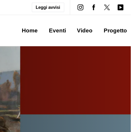
Leggi avvisi
Home
Eventi
Video
Progetto