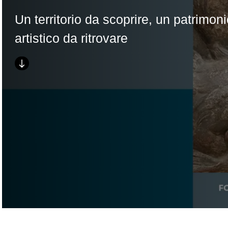
Un territorio da scoprire, un patrimon
artistico da ritrovare