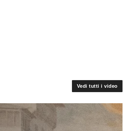
Vedi tutti i video