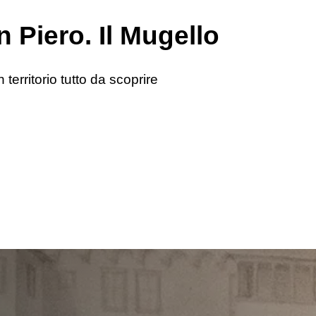
 Piero. Il Mugello
 territorio tutto da scoprire