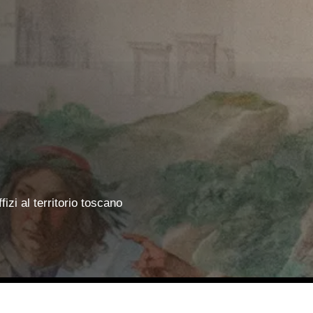
fizi al territorio toscano