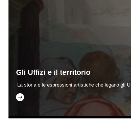
Gli Uffizi e il territorio
La storia e le espressioni artistiche che legano gli Uf