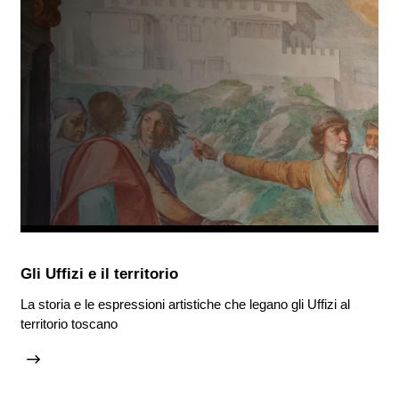
Gli Uffizi e il territorio
La storia e le espressioni artistiche che legano gli Uffizi al
territorio toscano