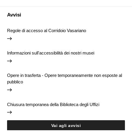
Avvisi
Regole di accesso al Corridoio Vasariano
Informazioni sull'accessibilità dei nostri musei
Opere in trasferta - Opere temporaneamente non esposte al
pubblico
Chiusura temporanea della Biblioteca degli Uffizi
Vai agli avvisi