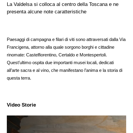
La Valdelsa si colloca al centro della Toscana e ne
presenta alcune note caratteristiche
Paesaggi di campagna e filari di viti sono attraversati dalla Via
Francigena, attorno alla quale sorgono borghi e cittadine
rinomate: Castelfiorentino, Certaldo e Montespertoli.
Quest’ultimo ospita due importanti musei locali, dedicati
all’arte sacra e al vino, che manifestano l’anima e la storia di
questa terra.
Video Storie