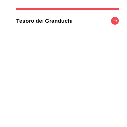
Tesoro dei Granduchi