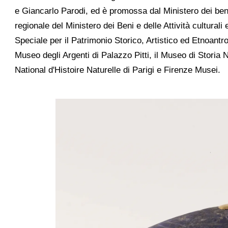
e Giancarlo Parodi, ed è promossa dal Ministero dei beni e
regionale del Ministero dei Beni e delle Attività cultural
Speciale per il Patrimonio Storico, Artistico ed Etnoantro
Museo degli Argenti di Palazzo Pitti, il Museo di Storia 
National d'Histoire Naturelle di Parigi e Firenze Musei.