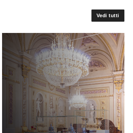
Vedi tutti