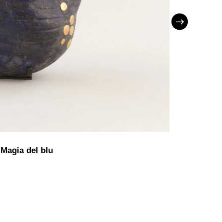
 Magia del blu