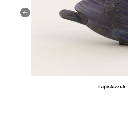
Lapislazzuli.