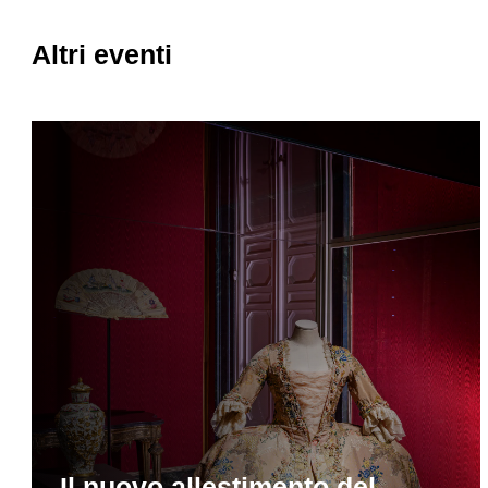
Altri eventi
Il nuovo allestimento del