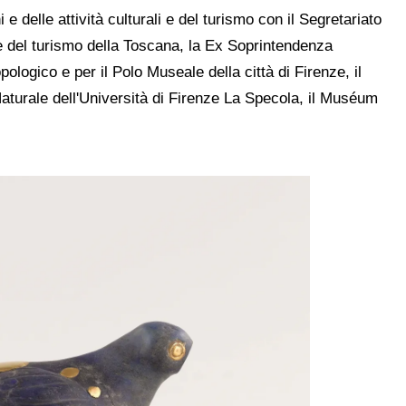
 delle attività culturali e del turismo con il Segretariato
i e del turismo della Toscana, la Ex Soprintendenza
pologico e per il Polo Museale della città di Firenze, il
Naturale dell'Università di Firenze La Specola, il Muséum