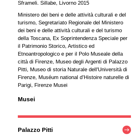
Sframeli. Sillabe, Livorno 2015
Ministero dei beni e delle attività culturali e del
turismo, Segretariato Regionale del Ministero
dei beni e delle attività culturali e del turismo
della Toscana, Ex Soprintendenza Speciale per
il Patrimonio Storico, Artistico ed
Etnoantropologico e per il Polo Museale della
città di Firenze, Museo degli Argenti di Palazzo
Pitti, Museo di storia Naturale dell'Università di
Firenze, Muséum national d’Histoire naturelle di
Parigi, Firenze Musei
Musei
Palazzo Pitti