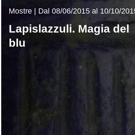
Mostre |
Dal
08/06/2015
al 10/10/201
Lapislazzuli. Magia del
blu