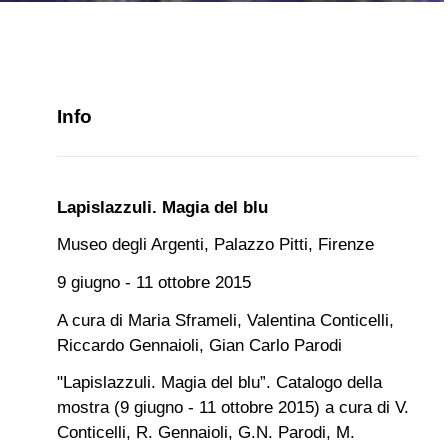
Info
Lapislazzuli. Magia del blu
Museo degli Argenti, Palazzo Pitti, Firenze
9 giugno - 11 ottobre 2015
A cura di Maria Sframeli, Valentina Conticelli,
Riccardo Gennaioli, Gian Carlo Parodi
"Lapislazzuli. Magia del blu”. Catalogo della
mostra (9 giugno - 11 ottobre 2015) a cura di V.
Conticelli, R. Gennaioli, G.N. Parodi, M.