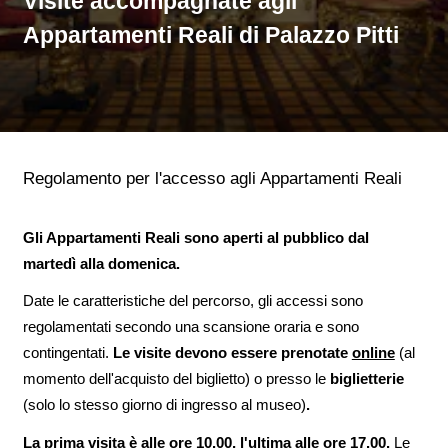
Visite accompagnate agli
Appartamenti Reali di Palazzo Pitti
Regolamento per l'accesso agli Appartamenti Reali
Gli Appartamenti Reali sono aperti al pubblico dal
martedì alla domenica.
Date le caratteristiche del percorso, gli accessi sono
regolamentati secondo una scansione oraria e sono
contingentati.
Le visite devono essere prenotate
online
(al
momento dell'acquisto del biglietto) o presso le
biglietterie
(solo lo stesso giorno di ingresso al museo)
.
La prima visita è alle ore 10.00, l'ultima alle ore 17.00.
Le