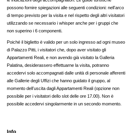
possono fornire spiegazioni alle seguenti condizioni: nell'arco
di tempo previsto per la visita e nel rispetto degli altri visitatori
utilizzando se necessario i whisper anche per i gruppi che
non superino i 6 componenti.
Poiché il biglietto è valido per un solo ingresso ad ogni museo
di Palazzo Pitti, i visitatori che, dopo aver visitato gli
Appartamenti Reali, e non avendo già visitato la Galleria
Palatina, desiderassero effettuarne la visita, potranno
accedervi solo accompagnati dalle unità di personale afferenti
alle Gallerie degli Uffizi che hanno guidato il gruppo, al
momento dell'uscita dagli Appartamenti Reali (opzione non
possibile per i visitatori dello slot delle ore 17.00). Non è
possibile accedervi singolarmente in un secondo momento.
Info