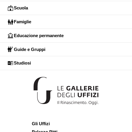
Scuola
Famiglie
Educazione permanente
Guide e Gruppi
Studiosi
Gli Uffizi
Palazzo Pitti