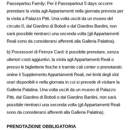
Passepartou Family; Per il Passepartout 5 days occorre
prenotare la visita agli Appartamenti nella giornata prevista per
la visita a Palazzo Pitti. Una volta usciti da un museo del
circuito 0, dal Giardino di Boboli o dal Giardino Bardini, non
sarà possibile rientrarci una seconda volta (gli Appartamenti
Reali sono da considerarsi afferenti alla Galleria Palatina).
b) Possessori di Firenze Card: è possibile prenotare, senza
ulteriori costi aggiuntivi, la visita agli Appartamenti Reali o
presso le biglietterie fisiche e tramite cali center o prenotando
oniine il Supplemento Appartamenti Reali, nei limiti degli slot
orari disponibili e nella giornata in cui si prevede di visitare la
Galleria Palatina. Una volta usciti da un museo di Palazzo
Pitti, dal Giardino di Boboli o dal Giardino Bardini, non sarà
possibile rientrarci una seconda volta (gli Appartamenti Reali
sono da considerarsi afferenti alla Galleria Palatina).
PRENOTAZIONE OBBLIGATORIA