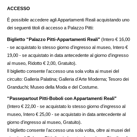
ACCESSO
È possibile accedere agli Appartamenti Reali acquistando uno
dei seguenti titoli di accesso a Palazzo Pitti:
Biglietto “Palazzo Pitti-Appartamenti Reali"
(Intero € 16,00
- se acquistato lo stesso giorno d'ingresso al museo, Intero €
19,00 - se acquistato in data antecedente al giorno d'ingresso
al museo, Ridotto € 2,00, Gratuito).
Il biglietto consente l'accesso una sola volta ai musei del
circuito: Galleria Palatina; Galleria d'Arte Moderna; Tesoro dei
Granduchi; Museo della Moda e del Costume.
“Passepartout Pitti-Boboli con Appartamenti Reali"
(Intero € 22,00 - se acquistato lo stesso giorno d'ingresso al
museo, Intero € 25,00 - se acquistato in data antecedente al
giorno d'ingresso al museo, Gratuito).
Il biglietto consente l'accesso una sola volta, oltre ai musei del