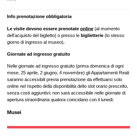
Info prenotazione obbligatoria
Le visite devono essere prenotate
online
(al momento
dell'acquisto del biglietto) o presso le
biglietterie
(lo stesso
giorno di ingresso al museo)
.
Giornate ad ingresso gratuito
Nelle giornate ad ingresso gratuito (prima domenica di ogni
mese, 25 aprile, 2 giugno, 4 novembre) gli Appartamenti Reali
saranno accessibili previa prenotazione da effettuarsi solo
online nel rispetto della disponibilità dello slot orario prescelto,
senza costi aggiuntivi; non sarà accessibile nelle giornate di
apertura straordinaria qualora coincidano con il lunedì.
Musei