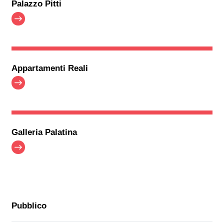
Palazzo Pitti
Appartamenti Reali
Galleria Palatina
Pubblico