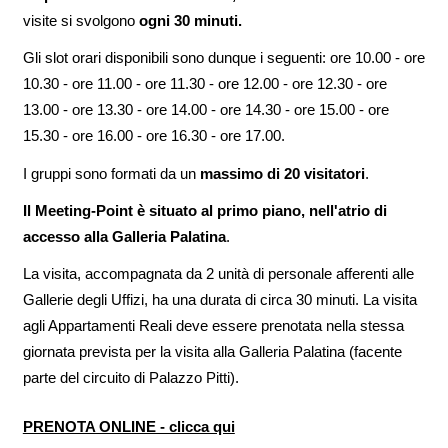
visite si svolgono
ogni 30 minuti.
Gli slot orari disponibili sono dunque i seguenti: ore 10.00 - ore
10.30 - ore 11.00 - ore 11.30 - ore 12.00 - ore 12.30 - ore
13.00 - ore 13.30 - ore 14.00 - ore 14.30 - ore 15.00 - ore
15.30 - ore 16.00 - ore 16.30 - ore 17.00.
I gruppi sono formati da un
massimo di 20 visitatori
.
Il Meeting-Point è situato al primo piano, nell'atrio di
accesso alla Galleria Palatina
.
La visita, accompagnata da 2 unità di personale afferenti alle
Gallerie degli Uffizi, ha una durata di circa 30 minuti. La visita
agli Appartamenti Reali deve essere prenotata nella stessa
giornata prevista per la visita alla Galleria Palatina (facente
parte del circuito di Palazzo Pitti).
PRENOTA ONLINE - clicca qui