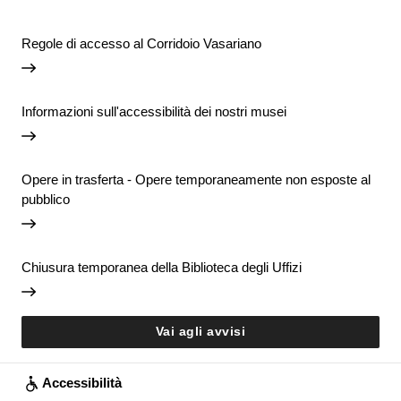
Regole di accesso al Corridoio Vasariano
Informazioni sull'accessibilità dei nostri musei
Opere in trasferta - Opere temporaneamente non esposte al
pubblico
Chiusura temporanea della Biblioteca degli Uffizi
Vai agli avvisi
Accessibilità