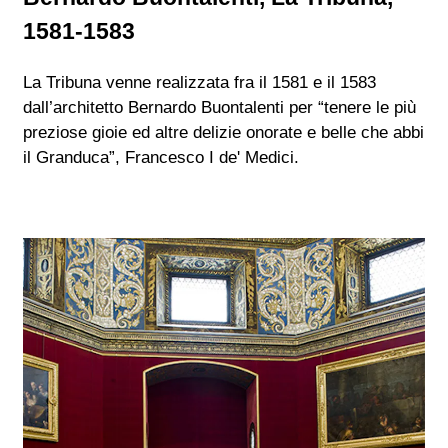
1581-1583
La Tribuna venne realizzata fra il 1581 e il 1583
dall’architetto Bernardo Buontalenti per “tenere le più
preziose gioie ed altre delizie onorate e belle che abbi
il Granduca”, Francesco I de' Medici.