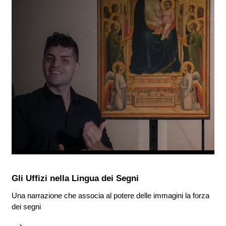
Gli Uffizi nella Lingua dei Segni
Una narrazione che associa al potere delle immagini la forza
dei segni