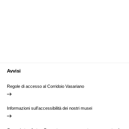
Avvisi
Regole di accesso al Corridoio Vasariano
Informazioni sull'accessibilità dei nostri musei