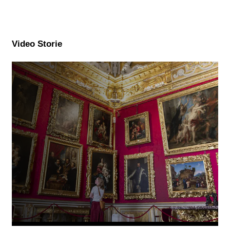
Video Storie