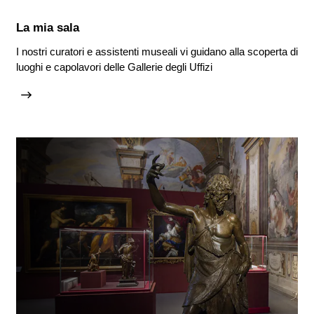
La mia sala
I nostri curatori e assistenti museali vi guidano alla scoperta di
luoghi e capolavori delle Gallerie degli Uffizi