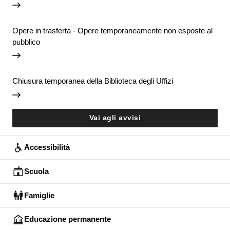
Opere in trasferta - Opere temporaneamente non esposte al
pubblico
Chiusura temporanea della Biblioteca degli Uffizi
Vai agli avvisi
Accessibilità
Scuola
Famiglie
Educazione permanente