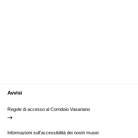
Avvisi
Regole di accesso al Corridoio Vasariano
Informazioni sull'accessibilità dei nostri musei