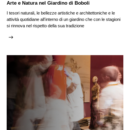
Arte e Natura nel Giardino di Boboli
I tesori naturali, le bellezze artistiche e architettoniche e le
attività quotidiane all'interno di un giardino che con le stagioni
si rinnova nel rispetto della sua tradizione