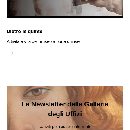
Dietro le quinte
Attività e vita del museo a porte chiuse
La Newsletter delle Gallerie
degli Uffizi
Iscriviti per restare informato!