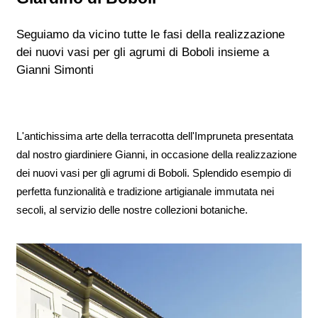
Seguiamo da vicino tutte le fasi della realizzazione
dei nuovi vasi per gli agrumi di Boboli insieme a
Gianni Simonti
L'antichissima arte della terracotta dell'Impruneta presentata
dal nostro giardiniere Gianni, in occasione della realizzazione
dei nuovi vasi per gli agrumi di Boboli. Splendido esempio di
perfetta funzionalità e tradizione artigianale immutata nei
secoli, al servizio delle nostre collezioni botaniche.