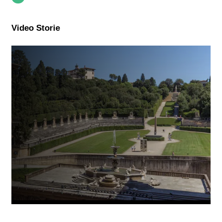
Video Storie