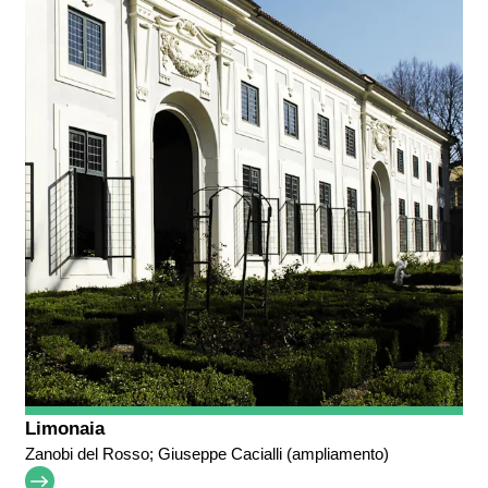
Limonaia
Zanobi del Rosso; Giuseppe Cacialli (ampliamento)