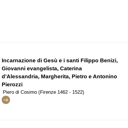
Incarnazione di Gesù e i santi Filippo Benizi,
Giovanni evangelista, Caterina
d’Alessandria, Margherita, Pietro e Antonino
Pierozzi
Piero di Cosimo (Firenze 1462 - 1522)