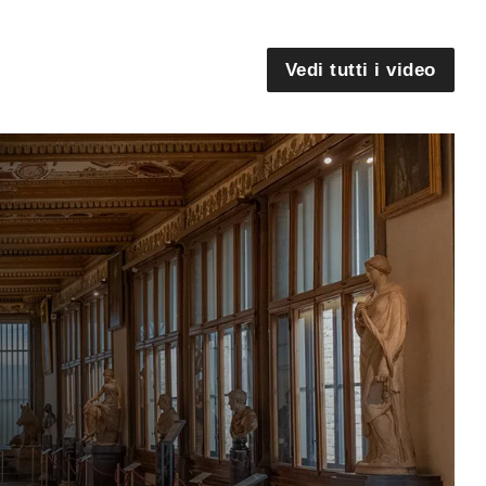
Vedi tutti i video