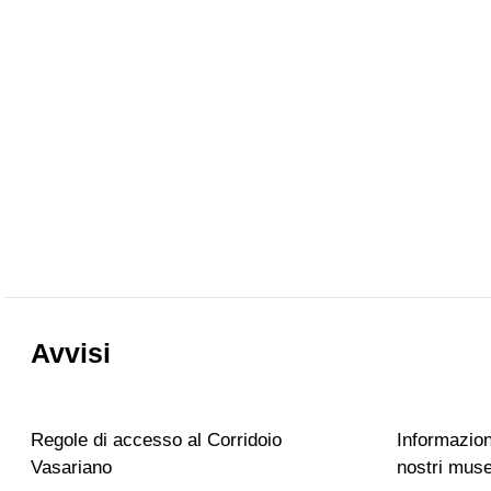
Avvisi
Regole di accesso al Corridoio
Informazioni
Vasariano
nostri muse