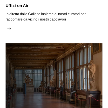
Uffizi on Air
In diretta dalle Gallerie insieme ai nostri curatori per
raccontare da vicino i nostri capolavori