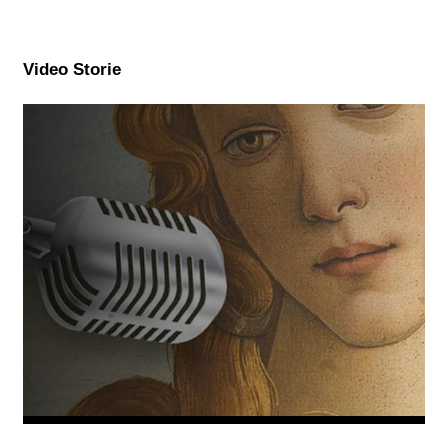
Video Storie