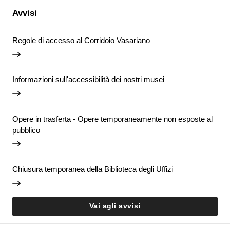
Avvisi
Regole di accesso al Corridoio Vasariano
Informazioni sull'accessibilità dei nostri musei
Opere in trasferta - Opere temporaneamente non esposte al
pubblico
Chiusura temporanea della Biblioteca degli Uffizi
Vai agli avvisi