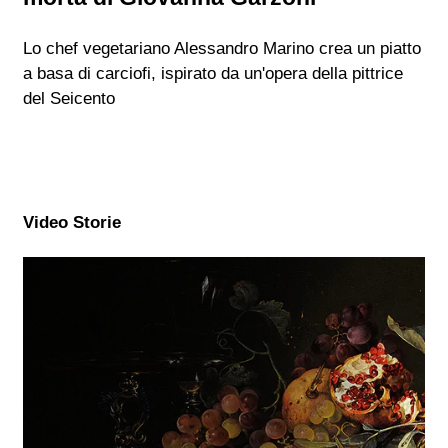
Lo chef vegetariano Alessandro Marino crea un piatto
a basa di carciofi, ispirato da un'opera della pittrice
del Seicento
Video Storie