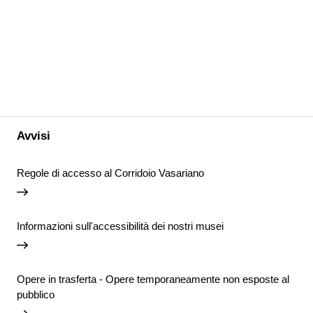
Avvisi
Regole di accesso al Corridoio Vasariano
Informazioni sull'accessibilità dei nostri musei
Opere in trasferta - Opere temporaneamente non esposte al
pubblico