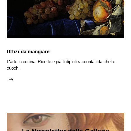
Uffizi da mangiare
L'arte in cucina. Ricette e piatti dipinti raccontati da chef e
cuochi