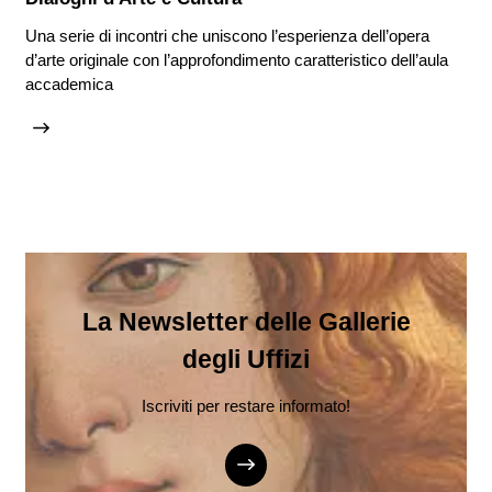
Una serie di incontri che uniscono l’esperienza dell’opera
d’arte originale con l’approfondimento caratteristico dell’aula
accademica
La Newsletter delle Gallerie
degli Uffizi
Iscriviti per restare informato!