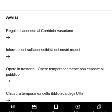
Avvisi
Regole di accesso al Corridoio Vasariano
Informazioni sull'accessibilità dei nostri musei
Opere in trasferta - Opere temporaneamente non esposte al
pubblico
Chiusura temporanea della Biblioteca degli Uffizi
Vai agli avvisi