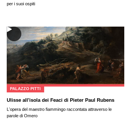
per i suoi ospiti
PALAZZO PITTI
Ulisse all'isola dei Feaci di Pieter Paul Rubens
L'opera del maestro fiammingo raccontata attraverso le
parole di Omero