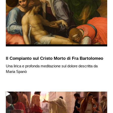
Il Compianto sul Cristo Morto di Fra Bartolomeo
Una lirica e profonda meditazione sul dolore descritta da
Maria Spanò