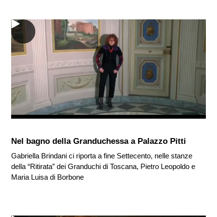
Nel bagno della Granduchessa a Palazzo Pitti
Gabriella Brindani ci riporta a fine Settecento, nelle stanze
della “Ritirata” dei Granduchi di Toscana, Pietro Leopoldo e
Maria Luisa di Borbone