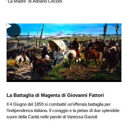
"La Madre" di Adriano Cecioni
La Battaglia di Magenta di Giovanni Fattori
Il 4 Giugno del 1859 si combatté un’efferata battaglia per
l’indipendenza italiana. Il coraggio e la pietas di due splendide
suore della Carità nelle parole di Vanessa Gavioli