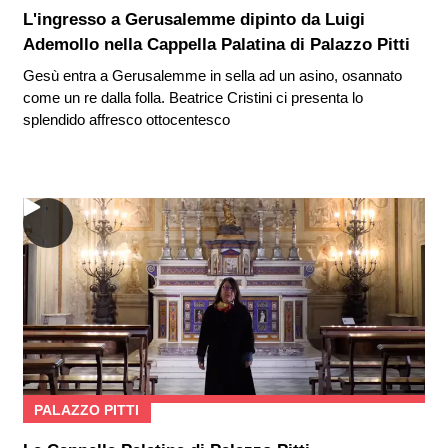
L'ingresso a Gerusalemme dipinto da Luigi
Ademollo nella Cappella Palatina di Palazzo Pitti
Gesù entra a Gerusalemme in sella ad un asino, osannato
come un re dalla folla. Beatrice Cristini ci presenta lo
splendido affresco ottocentesco
PALAZZO PITTI