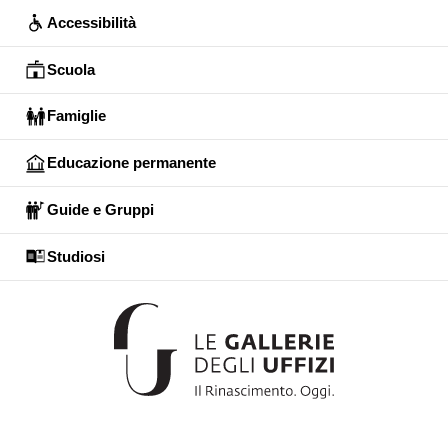
Accessibilità
Scuola
Famiglie
Educazione permanente
Guide e Gruppi
Studiosi