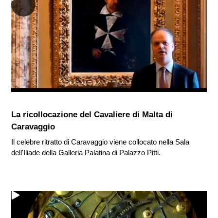
La ricollocazione del Cavaliere di Malta di
Caravaggio
Il celebre ritratto di Caravaggio viene collocato nella Sala
dell'Iliade della Galleria Palatina di Palazzo Pitti.