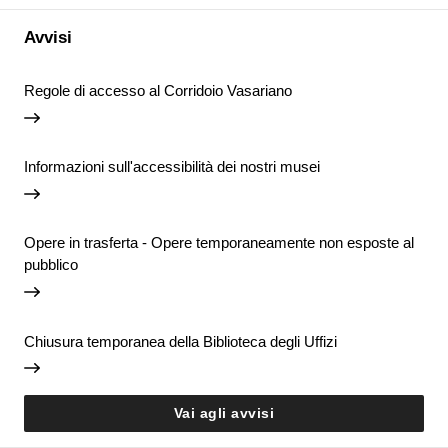
Avvisi
Regole di accesso al Corridoio Vasariano
Informazioni sull'accessibilità dei nostri musei
Opere in trasferta - Opere temporaneamente non esposte al
pubblico
Chiusura temporanea della Biblioteca degli Uffizi
Vai agli avvisi