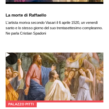
La morte di Raffaello
L'artista moriva secondo Vasari il 6 aprile 1520, un venerdì
santo e lo stesso giorno del suo trentasettesimo compleanno.
Ne parla Cristian Spadoni
PALAZZO PITTI