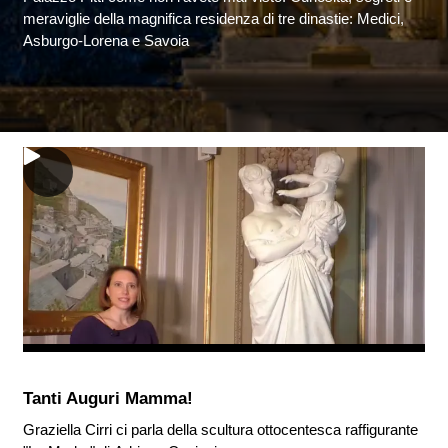
meraviglie della magnifica residenza di tre dinastie: Medici,
Asburgo-Lorena e Savoia
Tanti Auguri Mamma!
Graziella Cirri ci parla della scultura ottocentesca raffigurante