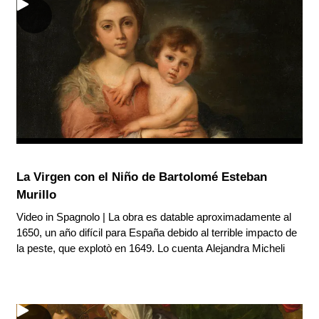
La Virgen con el Niño de Bartolomé Esteban
Murillo
Video in Spagnolo | La obra es datable aproximadamente al
1650, un año difícil para España debido al terrible impacto de
la peste, que explotò en 1649. Lo cuenta Alejandra Micheli