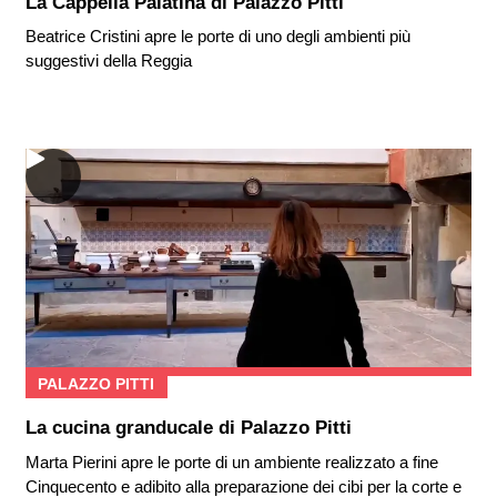
La Cappella Palatina di Palazzo Pitti
Beatrice Cristini apre le porte di uno degli ambienti più
suggestivi della Reggia
PALAZZO PITTI
La cucina granducale di Palazzo Pitti
Marta Pierini apre le porte di un ambiente realizzato a fine
Cinquecento e adibito alla preparazione dei cibi per la corte e