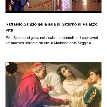
Raffaello Sanzio nella sala di Saturno di Palazzo
Pitti
Eike Schmidt ci guida nella sala che custodisce i capolavori
del maestro urbinate, su tutti la Madonna della Seggiola