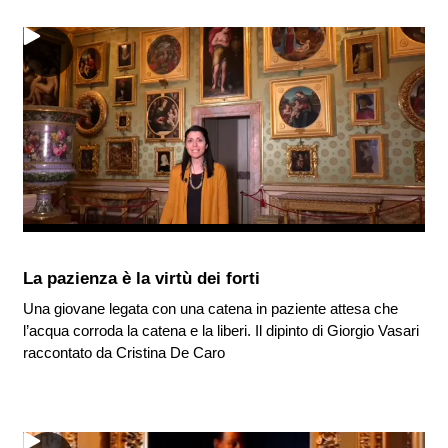
La pazienza è la virtù dei forti
Una giovane legata con una catena in paziente attesa che
l’acqua corroda la catena e la liberi. Il dipinto di Giorgio Vasari
raccontato da Cristina De Caro