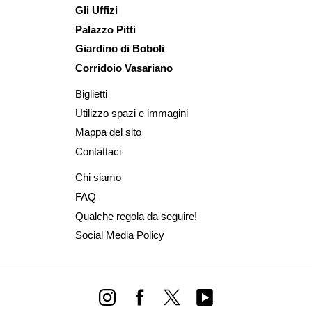
Gli Uffizi
Palazzo Pitti
Giardino di Boboli
Corridoio Vasariano
Biglietti
Utilizzo spazi e immagini
Mappa del sito
Contattaci
Chi siamo
FAQ
Qualche regola da seguire!
Social Media Policy