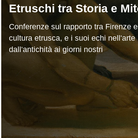
Etruschi tra Storia e Mi
Conferenze sul rapporto tra Firenze e
cultura etrusca, e i suoi echi nell'arte
dall'antichità ai giorni nostri