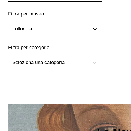
Filtra per museo
Follonica
Filtra per categoria
Seleziona una categoria